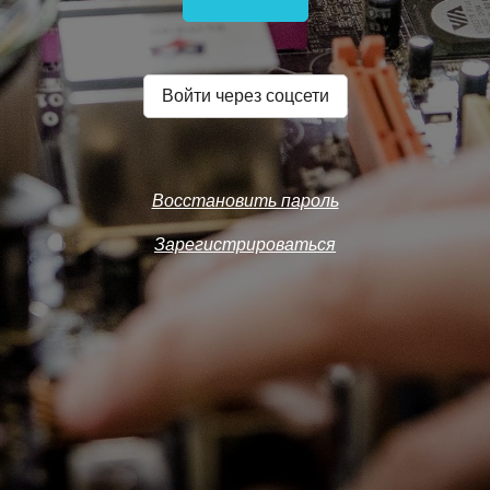
Войти через соцсети
Восстановить пароль
Зарегистрироваться