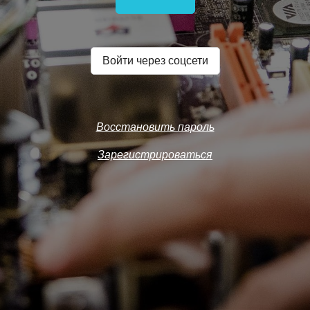
Войти через соцсети
Восстановить пароль
Зарегистрироваться