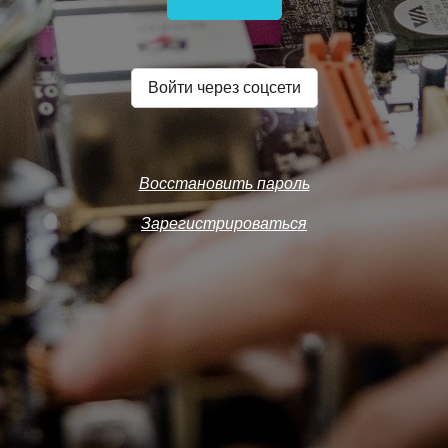
Войти через соцсети
Восстановить пароль
Зарегистрироваться