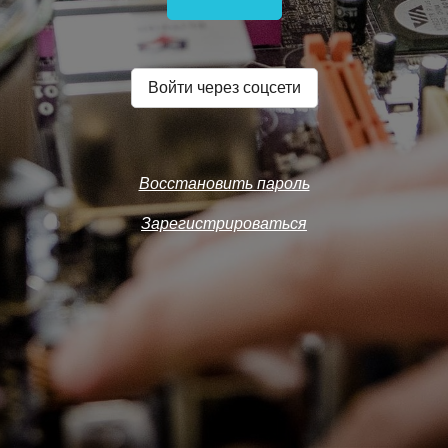
Войти через соцсети
Восстановить пароль
Зарегистрироваться