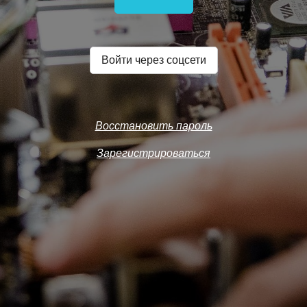
Войти через соцсети
Восстановить пароль
Зарегистрироваться