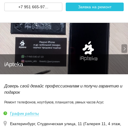
+7 951 665-97...
Заявка на ремонт
iApteka
Доверь свой девайс профессионалам и получи гарантию и
подарок
Ремонт телефонов, ноутбуков, планшетов, умных часов Асус
График работы
Екатеринбург,
Студенческая улица, 11 (Галерея 11, 4 этаж,