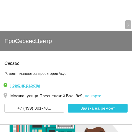
ПроСервисЦентр
Сервис
Ремонт планшетов, проекторов Асус
График работы
Москва,
улица Пресненский Вал, 9с9
,
на карте
+7 (499) 301-78...
Заявка на ремонт