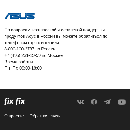
По вопросам технической и сервисной поддержки
продуктов Асус в России вы можете обратиться по
телефонам горячей линиии:
8-800-100-2787 по России
+7 (495) 231-19-99 по Москве
Время работы
Пн~Пт, 09:00-18:00
О проекте
Обратная связь