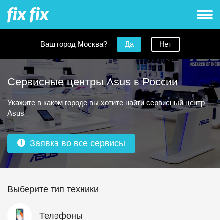
Ваш город Москва?
Да
Нет
Сервисные центры Asus в России
Укажите в каком городе вы хотите найти сервисный центр
Asus
Заявка во все сервисы
Выберите тип техники
Телефоны