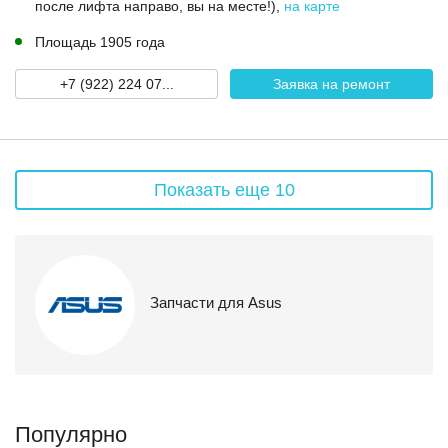
после лифта направо, вы на месте!)
,
на карте
Площадь 1905 года
+7 (922) 224 07...
Заявка на ремонт
Показать еще 10
Запчасти для Asus
Популярно