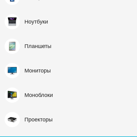
Ноутбуки
Планшеты
Мониторы
Моноблоки
Проекторы