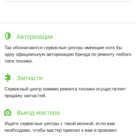
Авторизации
Так обозначаются сервисные центры имеющие хотя бы
одну официальную авторизацию бренда по ремонту любого
типа техники.
Запчасти
Сервисный центр помимо ремонта техники осуществляет
продажу запчастей.
Выезд мастера
Ищите сервисные центры с такой иконкой, если вам
необходимо, чтобы мастер приехал к вам и произвел