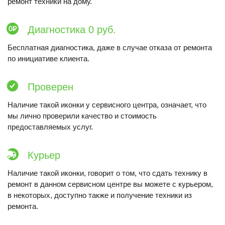
ремонт техники на дому.
Диагностика 0 руб.
Бесплатная диагностика, даже в случае отказа от ремонта
по инициативе клиента.
Проверен
Наличие такой иконки у сервисного центра, означает, что
мы лично проверили качество и стоимость
предоставляемых услуг.
Курьер
Наличие такой иконки, говорит о том, что сдать технику в
ремонт в данном сервисном центре вы можете с курьером,
в некоторых, доступно также и получение техники из
ремонта.