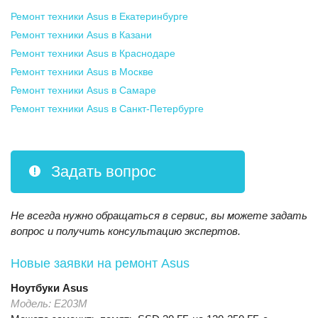
Ремонт техники Asus
в Екатеринбурге
Ремонт техники Asus
в Казани
Ремонт техники Asus
в Краснодаре
Ремонт техники Asus
в Москве
Ремонт техники Asus
в Самаре
Ремонт техники Asus
в Санкт-Петербурге
Задать вопрос
Не всегда нужно обращаться в сервис, вы можете задать
вопрос и получить консультацию экспертов.
Новые заявки на ремонт Asus
Ноутбуки
Asus
Модель:
Е203М