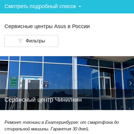
Смотреть подробный список
Сервисные центры Asus в России
Фильтры
Сервисный центр Чинилкин
Ремонт техники в Екатеринбурге: от смартфона до
стиральной машины. Гарантия 30 дней.