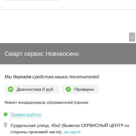
Смарт сервис Новокосино
Мы бережём средства наших посетителей
Диагностика 0 руб.
Проверен
Ремонт кондиционеров, обогревателей Аэроник
График работы
Суздальская улица, 40к2 (Вывеска СЕРВИСНЫЙ ЦЕНТР со
стороны проезжей части)
,
на карте