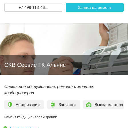
+7 499 113-46...
Заявка на ремонт
СКВ Сервис ГК Альянс
Сервисное обслуживание, ремонт и монтаж
кондиционеров
Авторизации
Запчасти
Выезд мастера
Ремонт кондиционеров Аэроник