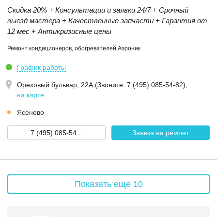
Скидка 20% + Консультации и заявки 24/7 + Срочный
выезд мастера + Качественные запчасти + Гарантия от
12 мес + Антикризисные цены
Ремонт кондиционеров, обогревателей Аэроник
График работы
Ореховый бульвар, 22А (Звoнитe: 7 (495) 085-54-82)
,
на карте
Ясенево
7 (495) 085-54...
Заявка на ремонт
Показать еще 10