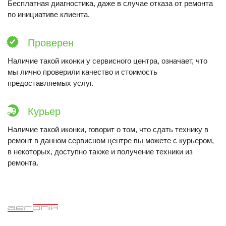
Бесплатная диагностика, даже в случае отказа от ремонта
по инициативе клиента.
Проверен
Наличие такой иконки у сервисного центра, означает, что
мы лично проверили качество и стоимость
предоставляемых услуг.
Курьер
Наличие такой иконки, говорит о том, что сдать технику в
ремонт в данном сервисном центре вы можете с курьером,
в некоторых, доступно также и получение техники из
ремонта.