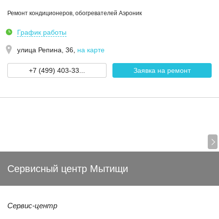
Ремонт кондиционеров, обогревателей Аэроник
График работы
улица Репина, 36
,
на карте
+7 (499) 403-33...
Заявка на ремонт
Сервисный центр Мытищи
Сервис-центр