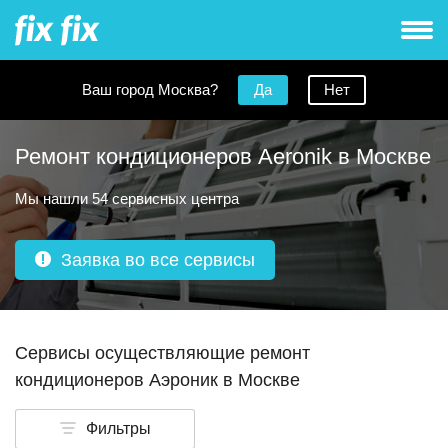
Ваш город Москва?
Да
Нет
Ремонт кондиционеров Aeronik в Москве
Мы нашли 54 сервисных центра
Заявка во все сервисы
Сервисы осуществляющие ремонт
кондиционеров Аэроник в Москве
Фильтры