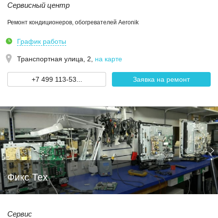
Сервисный центр
Ремонт кондиционеров, обогревателей Aeronik
График работы
Транспортная улица, 2
,
на карте
+7 499 113-53...
Заявка на ремонт
Фикс Тех
Сервис