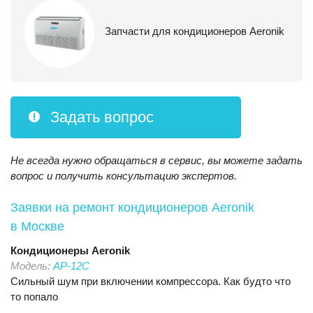
Запчасти для кондиционеров Aeronik
Задать вопрос
Не всегда нужно обращаться в сервис, вы можете задать
вопрос и получить консультацию экспертов.
Заявки на ремонт кондиционеров Aeronik
в Москве
Кондиционеры
Aeronik
Модель:
AP-12C
Сильный шум при включении компрессора. Как будто что
то попало