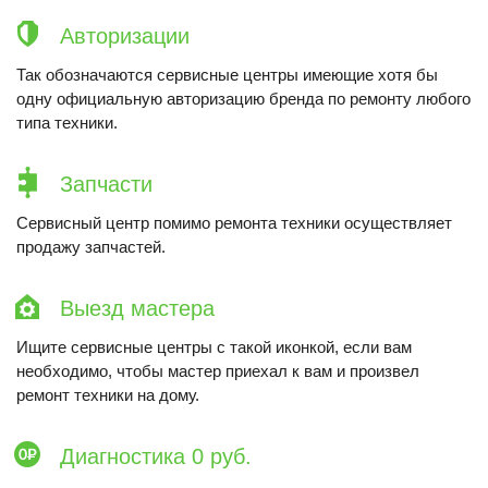
Авторизации
Так обозначаются сервисные центры имеющие хотя бы
одну официальную авторизацию бренда по ремонту любого
типа техники.
Запчасти
Сервисный центр помимо ремонта техники осуществляет
продажу запчастей.
Выезд мастера
Ищите сервисные центры с такой иконкой, если вам
необходимо, чтобы мастер приехал к вам и произвел
ремонт техники на дому.
Диагностика 0 руб.