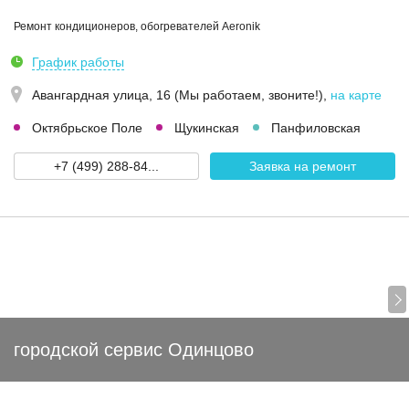
Ремонт кондиционеров, обогревателей Aeronik
График работы
Авангардная улица, 16 (Мы работаем, звоните!)
,
на карте
Октябрьское Поле
Щукинская
Панфиловская
+7 (499) 288-84...
Заявка на ремонт
городской сервис Одинцово