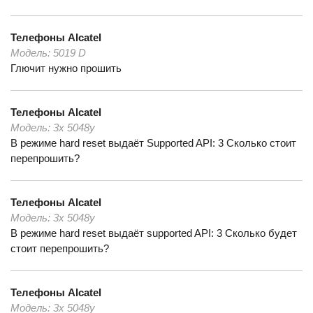
Телефоны
Alcatel
Модель:
5019 D
Глючит нужно прошить
Телефоны
Alcatel
Модель:
3x 5048y
В режиме hard reset выдаёт Supported API: 3 Сколько стоит
перепрошить?
Телефоны
Alcatel
Модель:
3x 5048y
В режиме hard reset выдаёт supported API: 3 Сколько будет
стоит перепрошить?
Телефоны
Alcatel
Модель:
3x 5048y