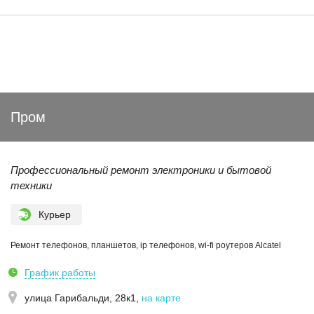
Пром
Профессиональный ремонт электроники и бытовой
техники
Курьер
Ремонт телефонов, планшетов, ip телефонов, wi-fi роутеров Alcatel
График работы
улица Гарибальди, 28к1
,
на карте