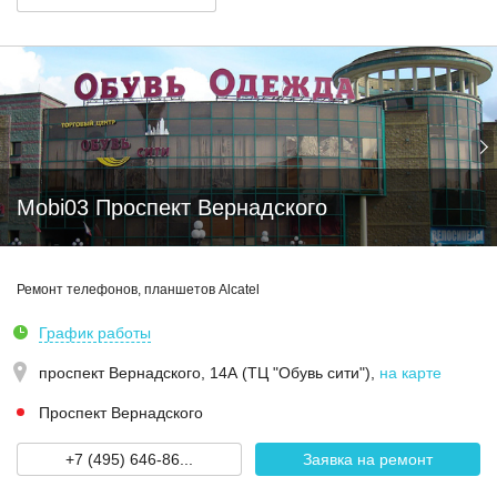
Mobi03 Проспект Вернадского
Ремонт телефонов, планшетов Alcatel
График работы
проспект Вернадского, 14А (ТЦ "Обувь сити")
,
на карте
Проспект Вернадского
+7 (495) 646-86...
Заявка на ремонт