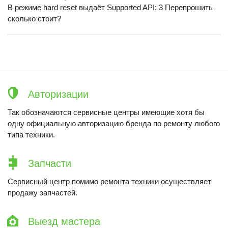
В режиме hard reset выдаёт Supported API: 3 Перепрошить
сколько стоит?
Авторизации
Так обозначаются сервисные центры имеющие хотя бы
одну официальную авторизацию бренда по ремонту любого
типа техники.
Запчасти
Сервисный центр помимо ремонта техники осуществляет
продажу запчастей.
Выезд мастера