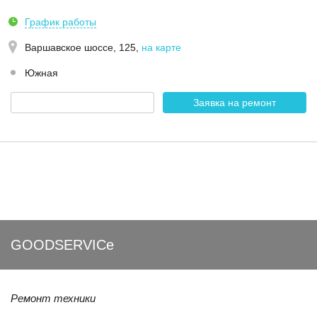
График работы
Варшавское шоссе, 125
,
на карте
Южная
Заявка на ремонт
GOODSERVICe
Ремонт техники