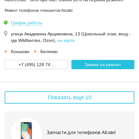
Ремонт телефонов, планшетов Alcatel
График работы
улица Академика Арцимовича, 13 (Цокольный этаж, вход -
где Wildberries, Ozon)
,
на карте
Коньково
Беляево
+7 (495) 128 74...
Заявка на ремонт
Показать еще 10
Запчасти для телефонов Alcatel