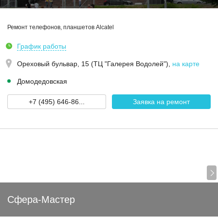
Ремонт телефонов, планшетов Alcatel
График работы
Ореховый бульвар, 15 (ТЦ "Галерея Водолей")
,
на карте
Домодедовская
+7 (495) 646-86...
Заявка на ремонт
Сфера-Мастер