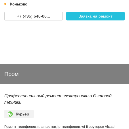
Коньково
+7 (495) 646-86...
Заявка на ремонт
Пром
Профессиональный ремонт электроники и бытовой
техники
Курьер
Ремонт телефонов, планшетов, ip телефонов, wi-fi роутеров Alcatel