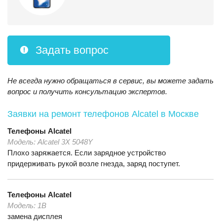
Задать вопрос
Не всегда нужно обращаться в сервис, вы можете задать
вопрос и получить консультацию экспертов.
Заявки на ремонт телефонов Alcatel
в Москве
Телефоны
Alcatel
Модель:
Alcatel 3X 5048Y
Плохо заряжается. Если зарядное устройство
придерживать рукой возле гнезда, заряд поступет.
Телефоны
Alcatel
Модель:
1B
замена дисплея