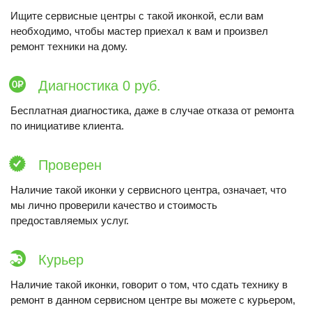
Ищите сервисные центры с такой иконкой, если вам
необходимо, чтобы мастер приехал к вам и произвел
ремонт техники на дому.
Диагностика 0 руб.
Бесплатная диагностика, даже в случае отказа от ремонта
по инициативе клиента.
Проверен
Наличие такой иконки у сервисного центра, означает, что
мы лично проверили качество и стоимость
предоставляемых услуг.
Курьер
Наличие такой иконки, говорит о том, что сдать технику в
ремонт в данном сервисном центре вы можете с курьером,