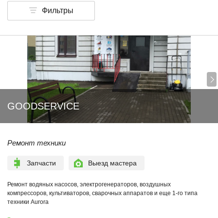
Фильтры
GOODSERVICE
Ремонт техники
Запчасти
Выезд мастера
Ремонт водяных насосов, электрогенераторов, воздушных
компрессоров, культиваторов, сварочных аппаратов и еще 1-го типа
техники Aurora