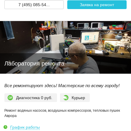
7 (495) 085-54...
Заявка на ремонт
Лаборатория ремонта
Все ремонтируют здесь! Мастерские по всему городу!
Диагностика 0 руб.
Курьер
Ремонт водяных насосов, воздушных компрессоров, тепловых пушек
Аврора
График работы