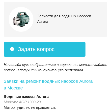
Запчасти для водяных насосов
Aurora
Задать вопрос
Не всегда нужно обращаться в сервис, вы можете задать
вопрос и получить консультацию экспертов.
Заявки на ремонт водяных насосов Aurora
в Москве
Водяные насосы
Aurora
Модель:
AGP 1300-20
Мотор гудит, но не вращается.