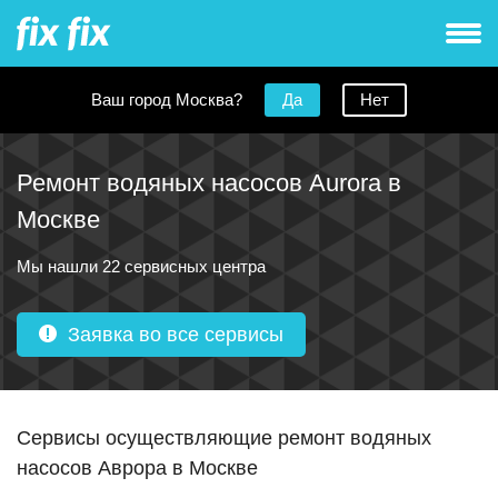
Ваш город Москва?
Да
Нет
Ремонт водяных насосов Aurora в
Москве
Мы нашли 22 сервисных центра
Заявка во все сервисы
Сервисы осуществляющие ремонт водяных
насосов Аврора в Москве