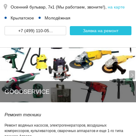
Осенний бульвар, 7к1 (Мы работаем, звоните!)
,
на карте
Крылатское
Молодёжная
+7 (499) 110-05...
Заявка на ремонт
GOODSERVICE
Ремонт техники
Ремонт водяных насосов, электрогенераторов, воздушных
компрессоров, культиваторов, сварочных аппаратов и еще 1-го типа