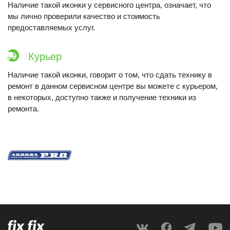
Наличие такой иконки у сервисного центра, означает, что
мы лично проверили качество и стоимость
предоставляемых услуг.
Курьер
Наличие такой иконки, говорит о том, что сдать технику в
ремонт в данном сервисном центре вы можете с курьером,
в некоторых, доступно также и получение техники из
ремонта.