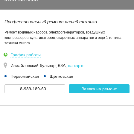
Профессиональный ремонт вашей техники.
Ремонт водяных насосов, электрогенераторов, воздушных
компрессоров, культиваторов, сварочных аппаратов и еще 1-го типа
техники Aurora
График работы
Измайловский бульвар, 63А
,
на карте
Первомайская
Щёлковская
8-989-189-60...
Заявка на ремонт