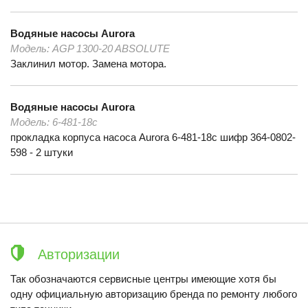
Водяные насосы
Aurora
Модель:
AGP 1300-20 ABSOLUTE
Заклинил мотор. Замена мотора.
Водяные насосы
Aurora
Модель:
6-481-18c
прокладка корпуса насоса Aurora 6-481-18c шифр 364-0802-
598 - 2 штуки
Авторизации
Так обозначаются сервисные центры имеющие хотя бы
одну официальную авторизацию бренда по ремонту любого