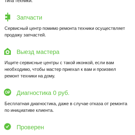
типа техники.
Запчасти
Сервисный центр помимо ремонта техники осуществляет
продажу запчастей.
Выезд мастера
Ищите сервисные центры с такой иконкой, если вам
необходимо, чтобы мастер приехал к вам и произвел
ремонт техники на дому.
Диагностика 0 руб.
Бесплатная диагностика, даже в случае отказа от ремонта
по инициативе клиента.
Проверен