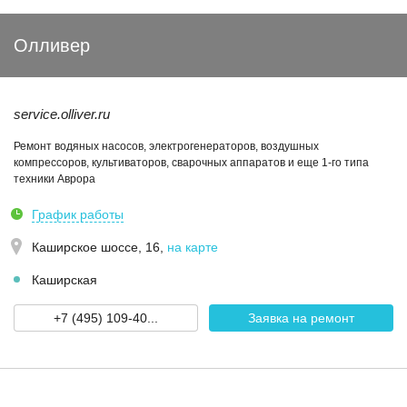
Олливер
service.olliver.ru
Ремонт водяных насосов, электрогенераторов, воздушных
компрессоров, культиваторов, сварочных аппаратов и еще 1-го типа
техники Аврора
График работы
Каширское шоссе, 16
,
на карте
Каширская
+7 (495) 109-40...
Заявка на ремонт