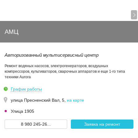
АМЦ
Авторизованный мультисервисный центр
Ремонт водяных насосов, электрогенераторов, воздушных
компрессоров, культиваторов, сварочных аппаратов и еще 1-го типа
техники Aurora
График работы
улица Пресненский Вал, 5
,
на карте
Улица 1905
8 980 245-26...
Заявка на ремонт