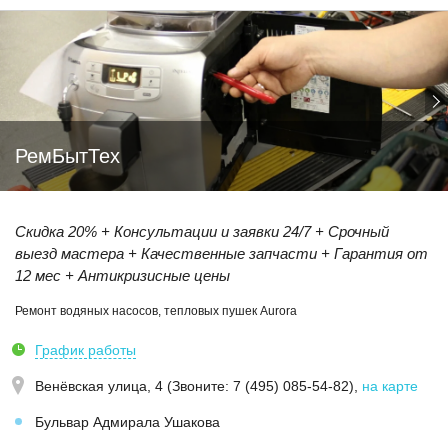
РемБытТех
Скидка 20% + Консультации и заявки 24/7 + Срочный
выезд мастера + Качественные запчасти + Гарантия от
12 мес + Антикризисные цены
Ремонт водяных насосов, тепловых пушек Aurora
График работы
Венёвская улица, 4 (Звoнитe: 7 (495) 085-54-82)
,
на карте
Бульвар Адмирала Ушакова