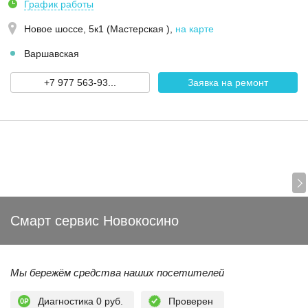
График работы
Новое шоссе, 5к1 (Мастерская )
,
на карте
Варшавская
+7 977 563-93...
Заявка на ремонт
Смарт сервис Новокосино
Мы бережём средства наших посетителей
Диагностика 0 руб.
Проверен