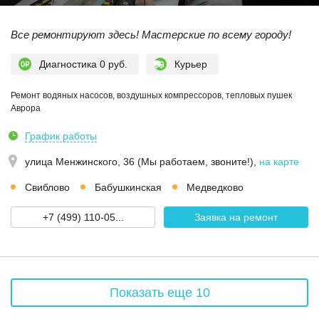
Все ремонтируют здесь! Мастерские по всему городу!
Диагностика 0 руб.
Курьер
Ремонт водяных насосов, воздушных компрессоров, тепловых пушек
Аврора
График работы
улица Менжинского, 36 (Мы работаем, звоните!)
,
на карте
Свиблово
Бабушкинская
Медведково
+7 (499) 110-05...
Заявка на ремонт
Показать еще 10