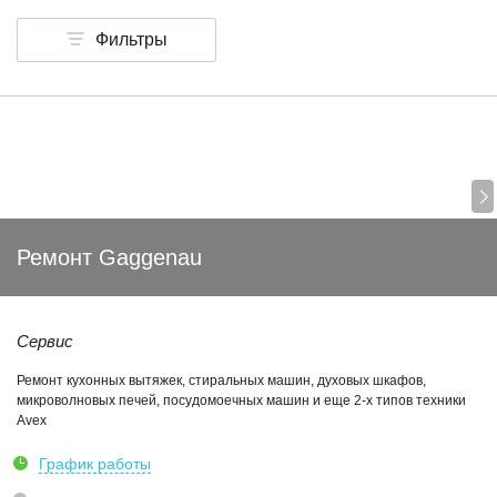
Фильтры
Ремонт Gaggenau
Сервис
Ремонт кухонных вытяжек, стиральных машин, духовых шкафов,
микроволновых печей, посудомоечных машин и еще 2-х типов техники
Avex
График работы