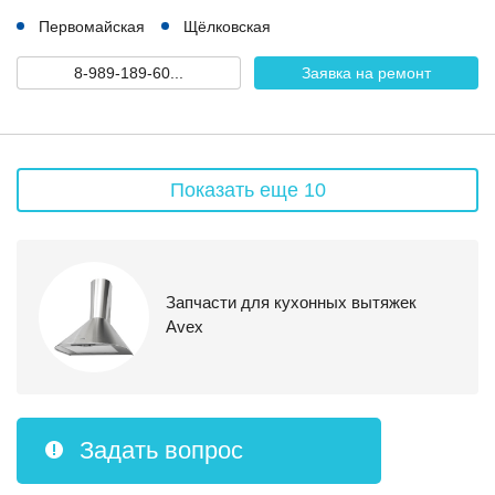
Первомайская
Щёлковская
8-989-189-60...
Заявка на ремонт
Показать еще 10
Запчасти для кухонных вытяжек
Avex
Задать вопрос