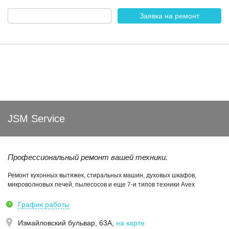
Заявка на ремонт
JSM Service
Профессиональный ремонт вашей техники.
Ремонт кухонных вытяжек, стиральных машин, духовых шкафов,
микроволновых печей, пылесосов и еще 7-и типов техники Avex
График работы
Измайловский бульвар, 63А
,
на карте