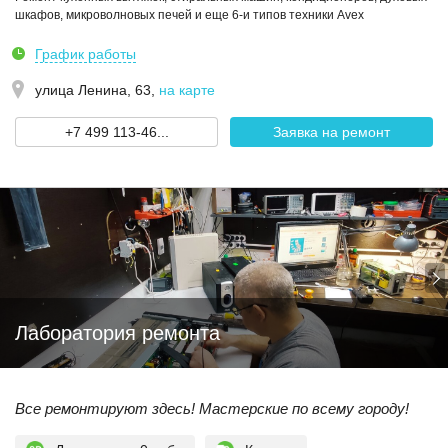
шкафов, микроволновых печей и еще 6-и типов техники Avex
График работы
улица Ленина, 63
,
на карте
+7 499 113-46...
Заявка на ремонт
Лаборатория ремонта
Все ремонтируют здесь! Мастерские по всему городу!