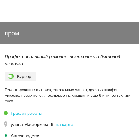
пром
Профессиональный ремонт электроники и бытовой
техники
Курьер
Ремонт кухонных вытяжек, стиральных машин, духовых шкафов,
микроволновых печей, посудомоечных машин и еще 6-и типов техники
Avex
График работы
улица Мастеркова, 8
,
на карте
Автозаводская