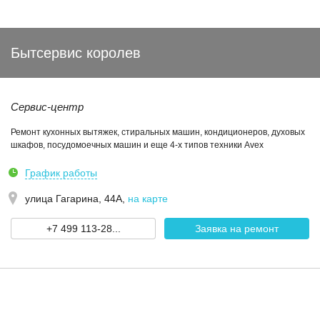
Бытсервис королев
Сервис-центр
Ремонт кухонных вытяжек, стиральных машин, кондиционеров, духовых
шкафов, посудомоечных машин и еще 4-х типов техники Avex
График работы
улица Гагарина, 44А
,
на карте
+7 499 113-28...
Заявка на ремонт