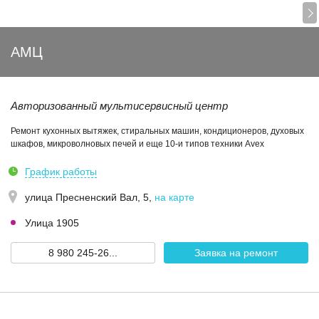
АМЦ
Авторизованный мультисервисный центр
Ремонт кухонных вытяжек, стиральных машин, кондиционеров, духовых
шкафов, микроволновых печей и еще 10-и типов техники Avex
График работы
улица Пресненский Вал, 5
,
на карте
Улица 1905
8 980 245-26...
Заявка на ремонт