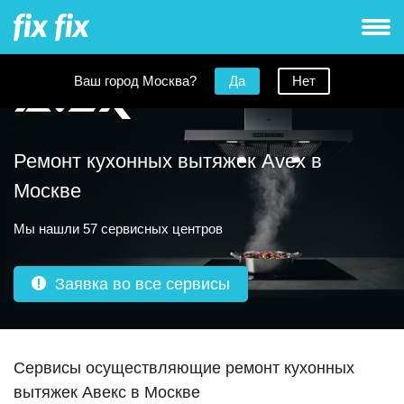
Ваш город Москва?
Да
Нет
Ремонт кухонных вытяжек Avex в
Москве
Мы нашли 57 сервисных центров
Заявка во все сервисы
Сервисы осуществляющие ремонт кухонных
вытяжек Авекс в Москве