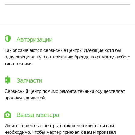
Авторизации
Так обозначаются сервисные центры имеющие хотя бы
одну официальную авторизацию бренда по ремонту любого
типа техники.
Запчасти
Сервисный центр помимо ремонта техники осуществляет
продажу запчастей.
Выезд мастера
Ищите сервисные центры с такой иконкой, если вам
необходимо, чтобы мастер приехал к вам и произвел