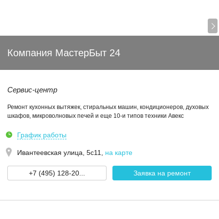
Компания МастерБыт 24
Сервис-центр
Ремонт кухонных вытяжек, стиральных машин, кондиционеров, духовых
шкафов, микроволновых печей и еще 10-и типов техники Авекс
График работы
Ивантеевская улица, 5с11
,
на карте
+7 (495) 128-20...
Заявка на ремонт