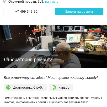
Окружной проезд, 8с3
,
на карте
+7 499 346-80...
Заявка на ремонт
Лаборатория ремонта
Все ремонтируют здесь! Мастерские по всему городу!
Диагностика 0 руб.
Курьер
Ремонт кухонных вытяжек, стиральных машин, кондиционеров, духовых
шкафов, микроволновых печей и еще 8-и типов техники Авекс