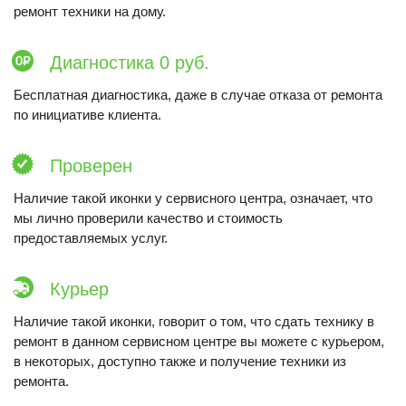
ремонт техники на дому.
Диагностика 0 руб.
Бесплатная диагностика, даже в случае отказа от ремонта
по инициативе клиента.
Проверен
Наличие такой иконки у сервисного центра, означает, что
мы лично проверили качество и стоимость
предоставляемых услуг.
Курьер
Наличие такой иконки, говорит о том, что сдать технику в
ремонт в данном сервисном центре вы можете с курьером,
в некоторых, доступно также и получение техники из
ремонта.