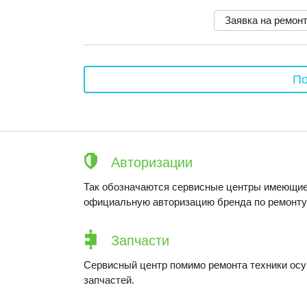
Заявка на ремон
По
Авторизации
Так обозначаются сервисные центры имеющие
официальную авторизацию бренда по ремонту 
Запчасти
Сервисный центр помимо ремонта техники ос
запчастей.