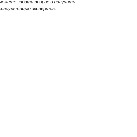
можете задать вопрос и получить
консультацию экспертов.