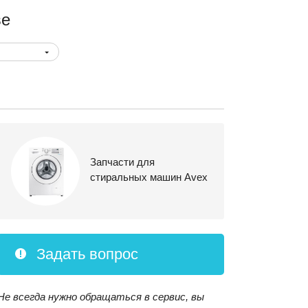
ве
Запчасти для
стиральных машин Avex
Задать вопрос
Не всегда нужно обращаться в сервис, вы