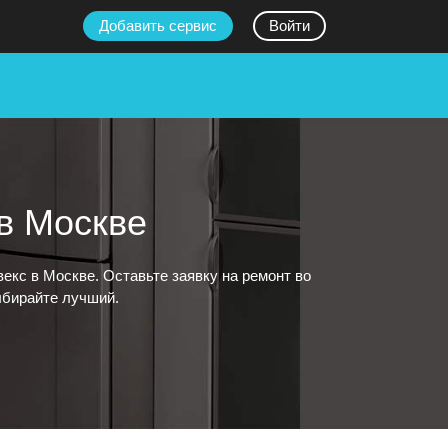
Добавить сервис
Войти
в Москве
кс в Москве. Оставьте заявку на ремонт во
выбирайте лучший.