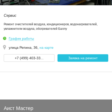
Сервис
Ремонт очистителей воздуха, кондиционеров, водонагревателей,
увлажнители воздуха, обогревателей Баллу
График работы
улица Репина, 36
,
на карте
+7 (499) 403-33...
Заявка на ремонт
Аист Мастер