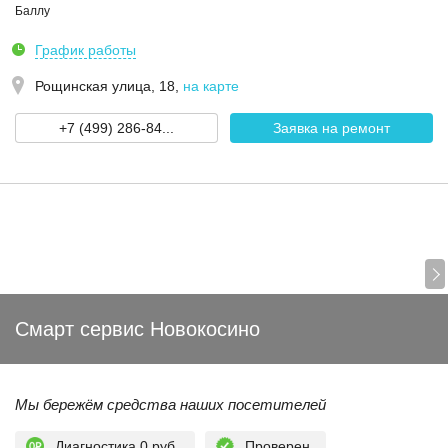
Баллу
График работы
Рощинская улица, 18
,
на карте
+7 (499) 286-84...
Заявка на ремонт
Смарт сервис Новокосино
Мы бережём средства наших посетителей
Диагностика 0 руб.
Проверен