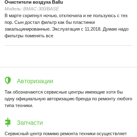
Очистители воздуха
Ballu
Модель:
BMAC-300/BASE
В марте скрипнул ночью, отключила и не пользуюсь с тех
пор. Сын достал фильтр как бы пластинки
закальцинированные. Экслуатация с 11.2018. Думаю надо
фильтры поменять все
Авторизации
Так обозначаются сервисные центры имеющие хотя бы
одну официальную авторизацию бренда по ремонту любого
типа техники.
Запчасти
Сервисный центр помимо ремонта техники осуществляет