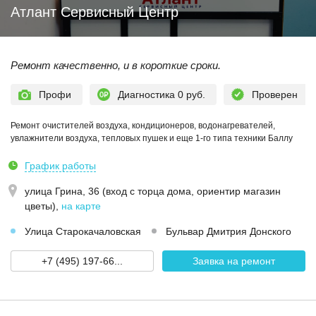
Атлант Сервисный Центр
Ремонт качественно, и в короткие сроки.
Профи
Диагностика 0 руб.
Проверен
Ремонт очистителей воздуха, кондиционеров, водонагревателей,
увлажнители воздуха, тепловых пушек и еще 1-го типа техники Баллу
График работы
улица Грина, 36 (вход с торца дома, ориентир магазин
цветы)
,
на карте
Улица Старокачаловская
Бульвар Дмитрия Донского
+7 (495) 197-66...
Заявка на ремонт