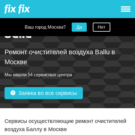
Ваш город Москва?
Да
Нет
Ремонт очистителей воздуха Ballu в
Москве
Мы нашли 54 сервисных центра
Заявка во все сервисы
Сервисы осуществляющие ремонт очистителей
воздуха Баллу в Москве