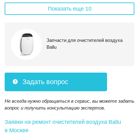
Показать еще 10
Запчасти для очистителей воздуха
Ballu
Задать вопрос
Не всегда нужно обращаться в сервис, вы можете задать
вопрос и получить консультацию экспертов.
Заявки на ремонт очистителей воздуха Ballu
в Москве