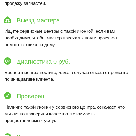
продажу запчастей.
Выезд мастера
Ищите сервисные центры с такой иконкой, если вам
необходимо, чтобы мастер приехал к вам и произвел
ремонт техники на дому.
Диагностика 0 руб.
Бесплатная диагностика, даже в случае отказа от ремонта
по инициативе клиента.
Проверен
Наличие такой иконки у сервисного центра, означает, что
мы лично проверили качество и стоимость
предоставляемых услуг.