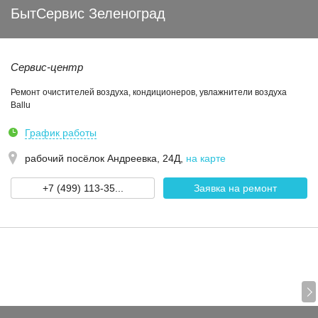
БытСервис Зеленоград
Сервис-центр
Ремонт очистителей воздуха, кондиционеров, увлажнители воздуха
Ballu
График работы
рабочий посёлок Андреевка, 24Д
,
на карте
+7 (499) 113-35...
Заявка на ремонт