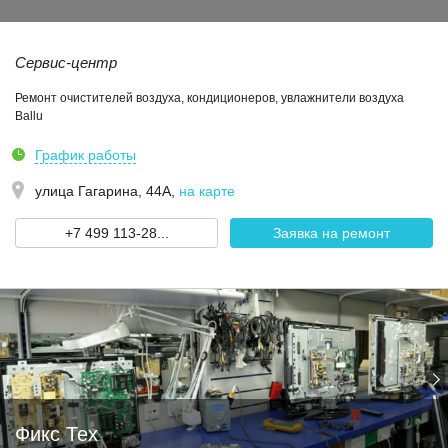
Сервис-центр
Ремонт очистителей воздуха, кондиционеров, увлажнители воздуха
Ballu
График работы
улица Гагарина, 44А
,
на карте
+7 499 113-28...
Заявка на ремонт
Фикс Тех