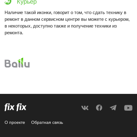
Курьер
Наличие такой иконки, говорит о том, что сдать технику в
ремонт в данном сервисном центре вы можете с курьером,
в некоторых, доступно также и получение техники из
ремонта.
О проекте
Обратная связь