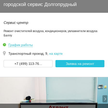
городской сервис Долгопрудный
Сервис-центр
Ремонт очистителей воздуха, кондиционеров, увлажнители воздуха
Баллу
График работы
Транспортный проезд, 9
,
на карте
+7 (499) 113-76...
Заявка на ремонт