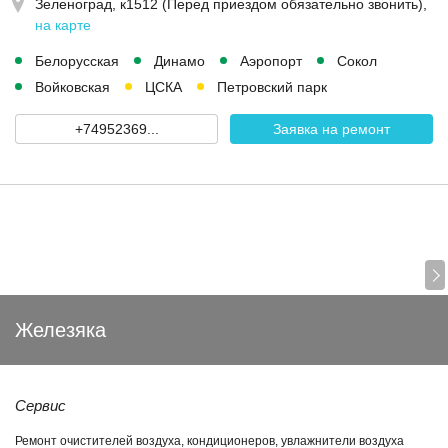
Зеленоград, к1512 (Перед приездом обязательно звонить)
,
на карте
Белорусская
Динамо
Аэропорт
Сокол
Войковская
ЦСКА
Петровский парк
+74952369...
Заявка на ремонт
Железяка
Сервис
Ремонт очистителей воздуха, кондиционеров, увлажнители воздуха