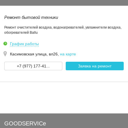
Ремонт бытовой техники
Ремонт очистителей воздуха, водонагревателей, увлажнители воздуха,
обогревателей Ballu
График работы
Касимовская улица, вл26
,
на карте
+7 (977) 177-41...
Заявка на ремонт
GOODSERVICe