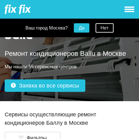
Ваш город Москва?
Да
Нет
Ремонт кондиционеров Ballu в Москве
Мы нашли 55 сервисных центров
Заявка во все сервисы
Сервисы осуществляющие ремонт
кондиционеров Баллу в Москве
Фильтры