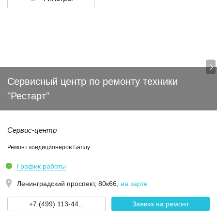
Сервисный центр по ремонту техники
"Рестарт"
Сервис-центр
Ремонт кондиционеров Баллу
График работы
Ленинградский проспект, 80к66
,
на карте
+7 (499) 113-44...
Заявка на ремонт