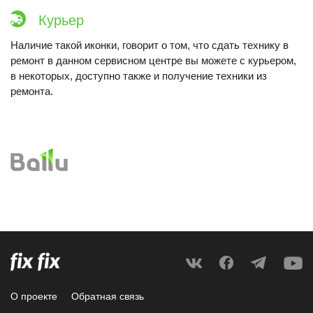
Курьер
Наличие такой иконки, говорит о том, что сдать технику в
ремонт в данном сервисном центре вы можете с курьером,
в некоторых, доступно также и получение техники из
ремонта.
О проекте
Обратная связь