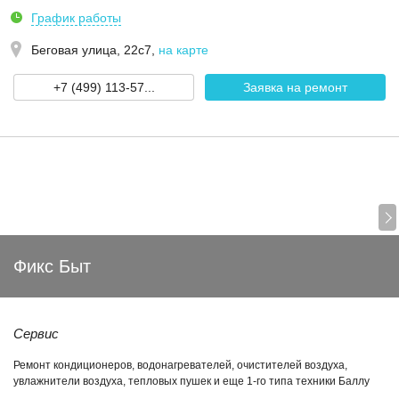
График работы
Беговая улица, 22с7
,
на карте
+7 (499) 113-57...
Заявка на ремонт
Фикс Быт
Сервис
Ремонт кондиционеров, водонагревателей, очистителей воздуха,
увлажнители воздуха, тепловых пушек и еще 1-го типа техники Баллу