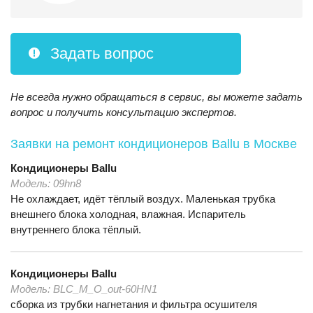
Задать вопрос
Не всегда нужно обращаться в сервис, вы можете задать
вопрос и получить консультацию экспертов.
Заявки на ремонт кондиционеров Ballu
в Москве
Кондиционеры
Ballu
Модель:
09hn8
Не охлаждает, идёт тёплый воздух. Маленькая трубка
внешнего блока холодная, влажная. Испаритель
внутреннего блока тёплый.
Кондиционеры
Ballu
Модель:
BLC_M_O_out-60HN1
сборка из трубки нагнетания и фильтра осушителя