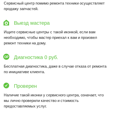
Сервисный центр помимо ремонта техники осуществляет
продажу запчастей.
Выезд мастера
Ищите сервисные центры с такой иконкой, если вам
необходимо, чтобы мастер приехал к вам и произвел
ремонт техники на дому.
Диагностика 0 руб.
Бесплатная диагностика, даже в случае отказа от ремонта
по инициативе клиента.
Проверен
Наличие такой иконки у сервисного центра, означает, что
мы лично проверили качество и стоимость
предоставляемых услуг.