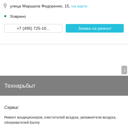
улица Маршала Федоренко, 15
,
на карте
Ховрино
+7 (495) 725-10...
Заявка на ремонт
Технарьбыт
Сервис
Ремонт кондиционеров, очистителей воздуха, увлажнители воздуха,
обогревателей Баллу