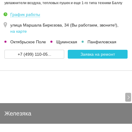
увлажнители воздуха, тепловых пушек и еще 1-го типа техники Баллу
График работы
улица Маршала Бирюзова, 34 (Вы работаем, звоните!)
,
на карте
Октябрьское Поле
Щукинская
Панфиловская
+7 (499) 110-05...
Заявка на ремонт
Железяка