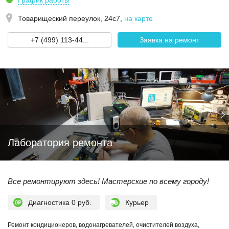
График работы
Товарищеский переулок, 24с7
,
на карте
+7 (499) 113-44...
Заявка на ремонт
Лаборатория ремонта
Все ремонтируют здесь! Мастерские по всему городу!
Диагностика 0 руб.
Курьер
Ремонт кондиционеров, водонагревателей, очистителей воздуха,