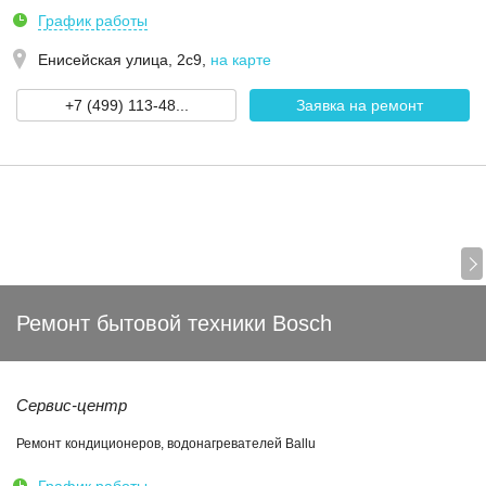
График работы
Енисейская улица, 2с9
,
на карте
+7 (499) 113-48...
Заявка на ремонт
Ремонт бытовой техники Bosch
Сервис-центр
Ремонт кондиционеров, водонагревателей Ballu