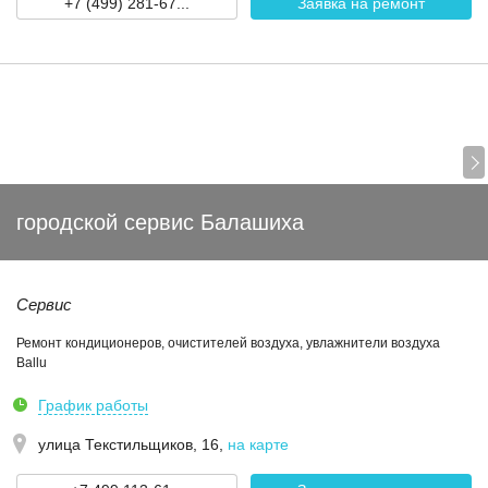
+7 (499) 281-67...
Заявка на ремонт
городской сервис Балашиха
Сервис
Ремонт кондиционеров, очистителей воздуха, увлажнители воздуха
Ballu
График работы
улица Текстильщиков, 16
,
на карте