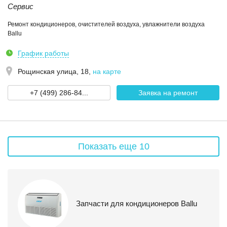
Сервис
Ремонт кондиционеров, очистителей воздуха, увлажнители воздуха
Ballu
График работы
Рощинская улица, 18
,
на карте
+7 (499) 286-84...
Заявка на ремонт
Показать еще 10
Запчасти для кондиционеров Ballu