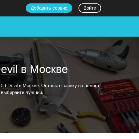
Добавить сервис
Войти
evil в Москве
t Devil в Москве. Оставьте заявку на ремонт
и выбирайте лучший.