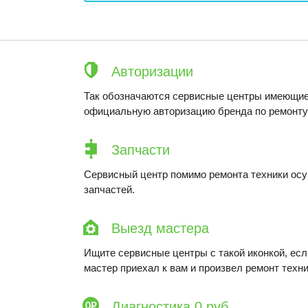
Авторизации
Так обозначаются сервисные центры имеющие
официальную авторизацию бренда по ремонту 
Запчасти
Сервисный центр помимо ремонта техники ос
запчастей.
Выезд мастера
Ищите сервисные центры с такой иконкой, ес
мастер приехал к вам и произвел ремонт техни
Диагностика 0 руб.