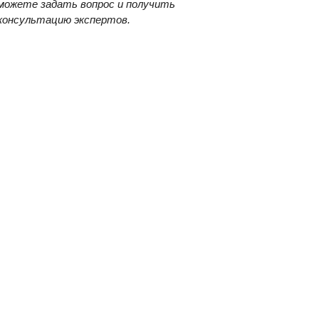
можете задать вопрос и получить
консультацию экспертов.