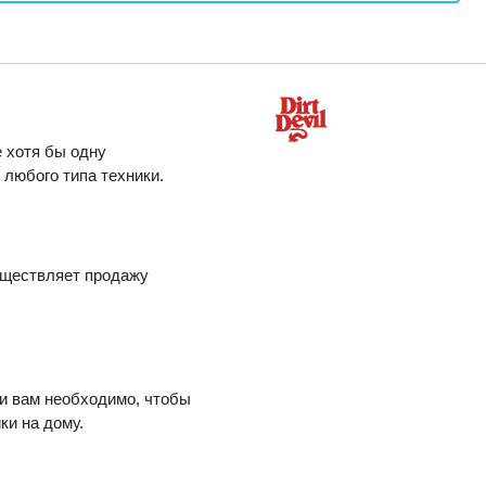
 хотя бы одну
любого типа техники.
уществляет продажу
ли вам необходимо, чтобы
ки на дому.