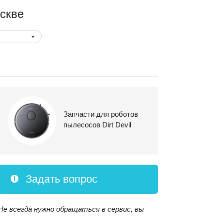
скве
Запчасти для роботов
пылесосов Dirt Devil
Задать вопрос
Не всегда нужно обращаться в сервис, вы