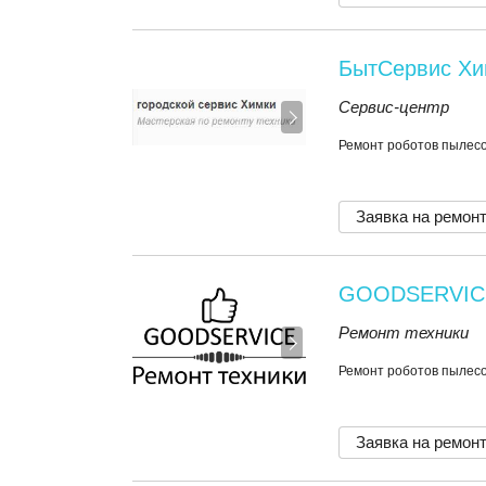
БытСервис Хи
Сервис-центр
Ремонт роботов пылесос
Заявка на ремон
GOODSERVIC
Ремонт техники
Ремонт роботов пылесос
Заявка на ремон