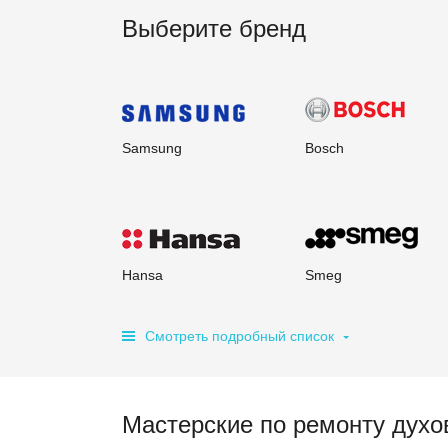
Выберите бренд
Samsung
Bosch
Hansa
Smeg
Смотреть подробный список
Мастерские по ремонту дух