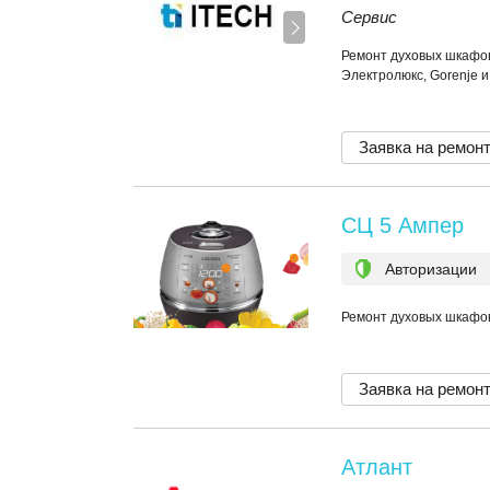
Сервис
Ремонт духовых шкафов
Электролюкс, Gorenje 
Заявка на ремон
СЦ 5 Ампер
Авторизации
Ремонт духовых шкафо
Заявка на ремон
Атлант