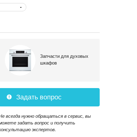
Запчасти для духовых
шкафов
Задать вопрос
Не всегда нужно обращаться в сервис, вы
можете задать вопрос и получить
консультацию экспертов.