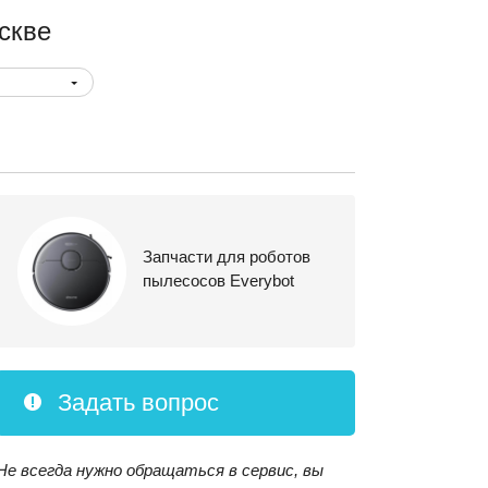
скве
Запчасти для роботов
пылесосов Everybot
Задать вопрос
Не всегда нужно обращаться в сервис, вы