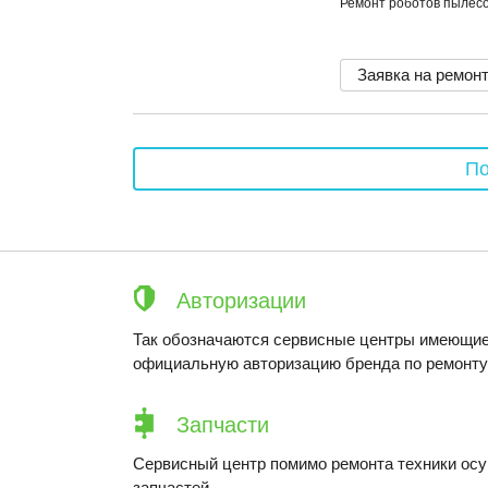
Ремонт роботов пылесо
Заявка на ремон
По
Авторизации
Так обозначаются сервисные центры имеющие
официальную авторизацию бренда по ремонту 
Запчасти
Сервисный центр помимо ремонта техники ос
запчастей.