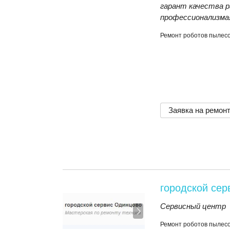
гарант качества р
профессионализма
Ремонт роботов пылесо
Заявка на ремон
городской се
Сервисный центр
Ремонт роботов пылесо