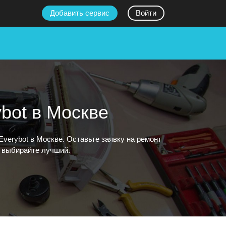
Добавить сервис
Войти
bot в Москве
erybot в Москве. Оставьте заявку на ремонт
и выбирайте лучший.