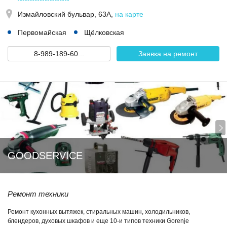
Измайловский бульвар, 63А
,
на карте
Первомайская
Щёлковская
8-989-189-60...
Заявка на ремонт
GOODSERVICE
Ремонт техники
Ремонт кухонных вытяжек, стиральных машин, холодильников,
блендеров, духовых шкафов и еще 10-и типов техники Gorenje