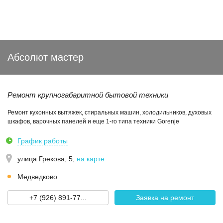
Абсолют мастер
Ремонт крупногабаритной бытовой техники
Ремонт кухонных вытяжек, стиральных машин, холодильников, духовых
шкафов, варочных панелей и еще 1-го типа техники Gorenje
График работы
улица Грекова, 5
,
на карте
Медведково
+7 (926) 891-77...
Заявка на ремонт