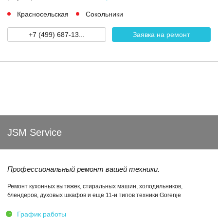
Красносельская
Сокольники
+7 (499) 687-13...
Заявка на ремонт
JSM Service
Профессиональный ремонт вашей техники.
Ремонт кухонных вытяжек, стиральных машин, холодильников,
блендеров, духовых шкафов и еще 11-и типов техники Gorenje
График работы