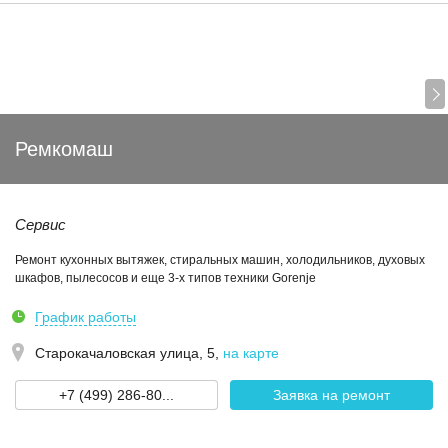
Ремкомаш
Сервис
Ремонт кухонных вытяжек, стиральных машин, холодильников, духовых
шкафов, пылесосов и еще 3-х типов техники Gorenje
График работы
Старокачаловская улица, 5
,
на карте
+7 (499) 286-80...
Заявка на ремонт