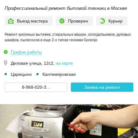
Профессиональный ремонт бытовой техники в Москве
Выезд мастера
Проверен
Курьер
Ремонт кухонных вытяжек, стиральных машин, холодильников, духовых
шкафов, пылесосов и еще 2-х типов техники Gorenje
График работы
Деловая улица, 12с2
,
на карте
Царицыно
Кантемировская
8-968-020-3...
Заявка на ремонт