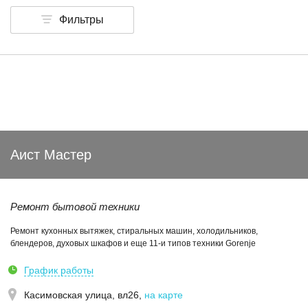
Фильтры
Аист Мастер
Ремонт бытовой техники
Ремонт кухонных вытяжек, стиральных машин, холодильников,
блендеров, духовых шкафов и еще 11-и типов техники Gorenje
График работы
Касимовская улица, вл26
,
на карте