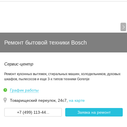
Ремонт бытовой техники Bosch
Сервис-центр
Ремонт кухонных вытяжек, стиральных машин, холодильников, духовых
шкафов, пылесосов и еще 3-х типов техники Gorenje
График работы
Товарищеский переулок, 24с7
,
на карте
+7 (499) 113-44...
Заявка на ремонт