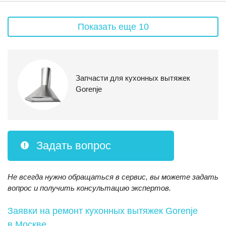
Показать еще 10
Запчасти для кухонных вытяжек
Gorenje
Задать вопрос
Не всегда нужно обращаться в сервис, вы можете задать
вопрос и получить консультацию экспертов.
Заявки на ремонт кухонных вытяжек Gorenje
в Москве