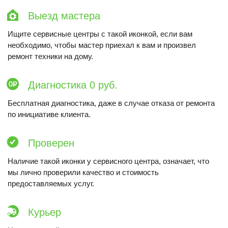
Выезд мастера
Ищите сервисные центры с такой иконкой, если вам
необходимо, чтобы мастер приехал к вам и произвел
ремонт техники на дому.
Диагностика 0 руб.
Бесплатная диагностика, даже в случае отказа от ремонта
по инициативе клиента.
Проверен
Наличие такой иконки у сервисного центра, означает, что
мы лично проверили качество и стоимость
предоставляемых услуг.
Курьер