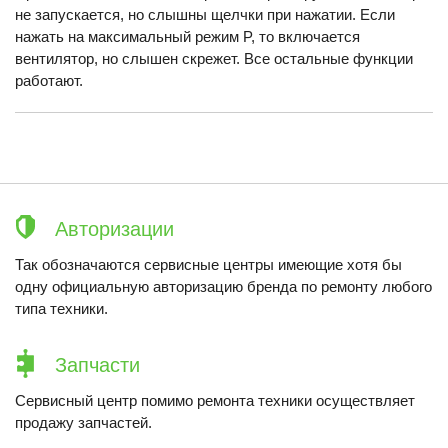
не запускается, но слышны щелчки при нажатии. Если
нажать на максимальный режим P, то включается
вентилятор, но слышен скрежет. Все остальные функции
работают.
Авторизации
Так обозначаются сервисные центры имеющие хотя бы
одну официальную авторизацию бренда по ремонту любого
типа техники.
Запчасти
Сервисный центр помимо ремонта техники осуществляет
продажу запчастей.