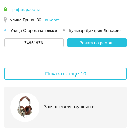
График работы
улица Грина, 36
,
на карте
Улица Старокачаловская
Бульвар Дмитрия Донского
+74951976...
Заявка на ремонт
Показать еще 10
Запчасти для наушников