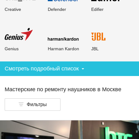
Creative
Defender
Edifier
Genius
Harman Kardon
JBL
Смотреть подробный список
Мастерские по ремонту наушников
в Москве
Фильтры