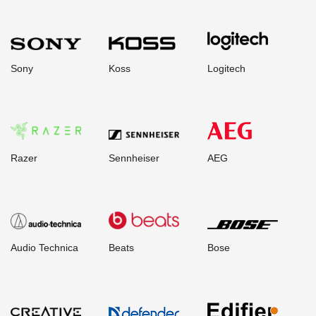
Sony
Koss
Logitech
Razer
Sennheiser
AEG
Audio Technica
Beats
Bose