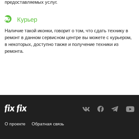
предоставляемых услуг.
Курьер
Наличие такой иконки, говорит о том, что сдать технику в
ремонт в данном сервисном центре вы можете с курьером,
в некоторых, доступно также и получение техники из
ремонта.
О проекте
Обратная связь