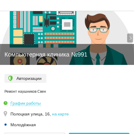
Компьютерная клиника №991
Авторизации
Ремонт наушников Свен
График работы
Полоцкая улица, 16
,
на карте
Молодёжная