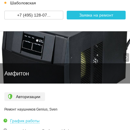
Шаболовская
+7 (495) 128-07...
Заявка на ремонт
Амфитон
Авторизации
Ремонт наушников Genius, Sven
График работы