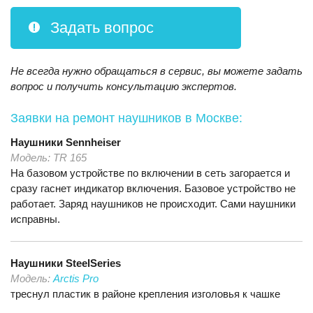
Задать вопрос
Не всегда нужно обращаться в сервис, вы можете задать
вопрос и получить консультацию экспертов.
Заявки на ремонт наушников
в Москве:
Наушники
Sennheiser
Модель:
TR 165
На базовом устройстве по включении в сеть загорается и
сразу гаснет индикатор включения. Базовое устройство не
работает. Заряд наушников не происходит. Сами наушники
исправны.
Наушники
SteelSeries
Модель:
Arctis Pro
треснул пластик в районе крепления изголовья к чашке