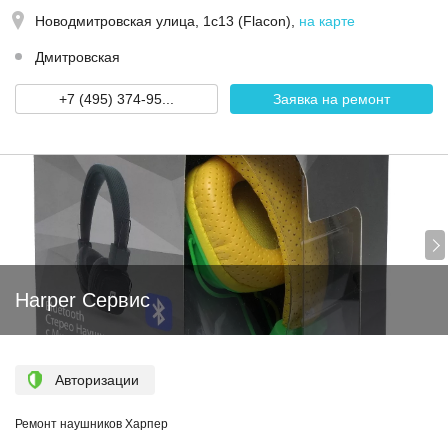
Новодмитровская улица, 1с13 (Flacon)
,
на карте
Дмитровская
+7 (495) 374-95...
Заявка на ремонт
Harper Сервис
Авторизации
Ремонт наушников Харпер