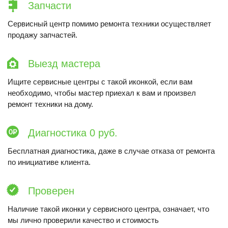
Запчасти
Сервисный центр помимо ремонта техники осуществляет
продажу запчастей.
Выезд мастера
Ищите сервисные центры с такой иконкой, если вам
необходимо, чтобы мастер приехал к вам и произвел
ремонт техники на дому.
Диагностика 0 руб.
Бесплатная диагностика, даже в случае отказа от ремонта
по инициативе клиента.
Проверен
Наличие такой иконки у сервисного центра, означает, что
мы лично проверили качество и стоимость