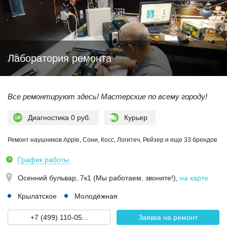
Лаборатория ремонта
Все ремонтируют здесь! Мастерские по всему городу!
Диагностика 0 руб.
Курьер
Ремонт наушников Apple, Сони, Косс, Логитеч, Рейзер и еще 33 брендов
График работы
Осенний бульвар, 7к1 (Мы работаем, звоните!)
,
на карте
Крылатское
Молодёжная
+7 (499) 110-05...
Заявка на ремонт