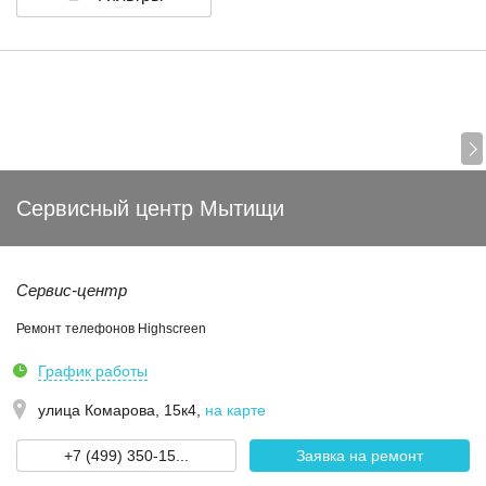
Сервисный центр Мытищи
Сервис-центр
Ремонт телефонов Highscreen
График работы
улица Комарова, 15к4
,
на карте
+7 (499) 350-15...
Заявка на ремонт