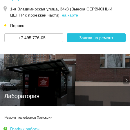
1-я Владимирская улица, 34к3 (Выеска СЕРВИСНЫЙ
ЦЕНТР с проезжей части)
,
на карте
Перово
+7 495 776-05...
Заявка на ремонт
Лаборатория
Ремонт телефонов Хайскрин
График работы