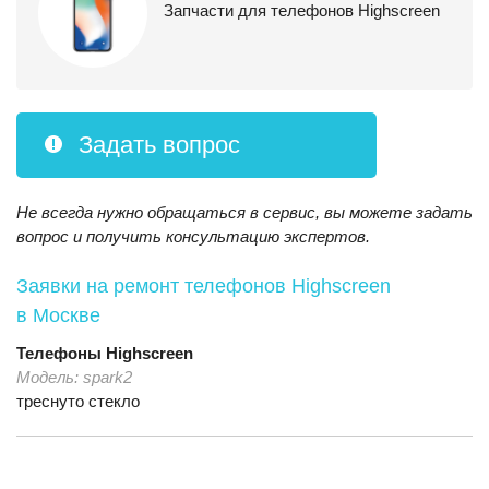
Запчасти для телефонов Highscreen
Задать вопрос
Не всегда нужно обращаться в сервис, вы можете задать
вопрос и получить консультацию экспертов.
Заявки на ремонт телефонов Highscreen
в Москве
Телефоны
Highscreen
Модель:
spark2
треснуто стекло