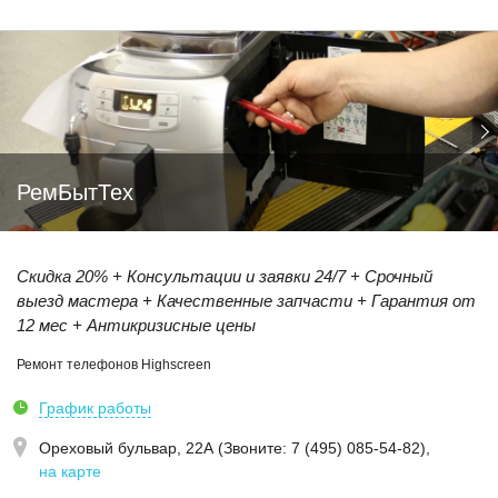
РемБытТех
Скидка 20% + Консультации и заявки 24/7 + Срочный
выезд мастера + Качественные запчасти + Гарантия от
12 мес + Антикризисные цены
Ремонт телефонов Highscreen
График работы
Ореховый бульвар, 22А (Звoнитe: 7 (495) 085-54-82)
,
на карте