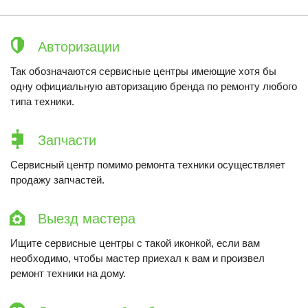
Авторизации
Так обозначаются сервисные центры имеющие хотя бы
одну официальную авторизацию бренда по ремонту любого
типа техники.
Запчасти
Сервисный центр помимо ремонта техники осуществляет
продажу запчастей.
Выезд мастера
Ищите сервисные центры с такой иконкой, если вам
необходимо, чтобы мастер приехал к вам и произвел
ремонт техники на дому.