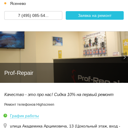
Ясенево
7 (495) 085-54...
Заявка на ремонт
Prof-Repair
Качество - это про нас! Сидка 10% на первый ремонт
Ремонт телефонов Highscreen
График работы
улица Академика Арцимовича, 13 (Цокольный этаж, вход -