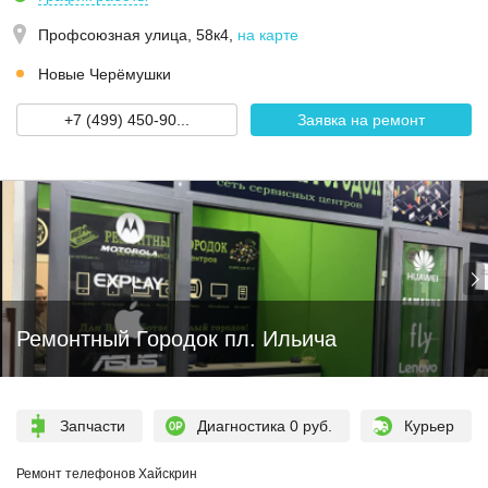
Профсоюзная улица, 58к4
,
на карте
Новые Черёмушки
+7 (499) 450-90...
Заявка на ремонт
Ремонтный Городок пл. Ильича
Запчасти
Диагностика 0 руб.
Курьер
Ремонт телефонов Хайскрин