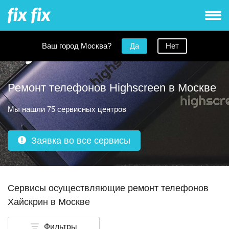
Ваш город Москва?
Да
Нет
Ремонт телефонов Highscreen в Москве
Мы нашли 75 сервисных центров
Заявка во все сервисы
Сервисы осуществляющие ремонт телефонов
Хайскрин в Москве
Фильтры