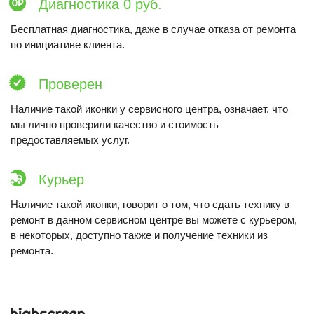
Диагностика 0 руб.
Бесплатная диагностика, даже в случае отказа от ремонта
по инициативе клиента.
Проверен
Наличие такой иконки у сервисного центра, означает, что
мы лично проверили качество и стоимость
предоставляемых услуг.
Курьер
Наличие такой иконки, говорит о том, что сдать технику в
ремонт в данном сервисном центре вы можете с курьером,
в некоторых, доступно также и получение техники из
ремонта.