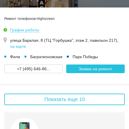
Ремонт телефонов Highscreen
График работы
улица Барклая, 8 (ТЦ "Горбушка", этаж 2, павильон 217)
,
на карте
Фили
Багратионовская
Парк Победы
+7 (495) 646-86...
Заявка на ремонт
Показать еще 10