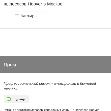
пылесосов Hoover в Москве
Фильтры
Пром
Профессиональный ремонт электроники и бытовой
техники
Курьер
Ремонт роботов пылесосов, стиральных машин, пылесосов Hoover