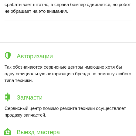
срабатывает штатно, а справа бампер сдвигается, но робот
не обращает на это внимания.
Авторизации
Так обозначаются сервисные центры имеющие хотя бы
одну официальную авторизацию бренда по ремонту любого
типа техники.
Запчасти
Сервисный центр помимо ремонта техники осуществляет
продажу запчастей.
Выезд мастера