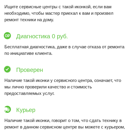
Ищите сервисные центры с такой иконкой, если вам
необходимо, чтобы мастер приехал к вам и произвел
ремонт техники на дому.
Диагностика 0 руб.
Бесплатная диагностика, даже в случае отказа от ремонта
по инициативе клиента.
Проверен
Наличие такой иконки у сервисного центра, означает, что
мы лично проверили качество и стоимость
предоставляемых услуг.
Курьер
Наличие такой иконки, говорит о том, что сдать технику в
ремонт в данном сервисном центре вы можете с курьером,