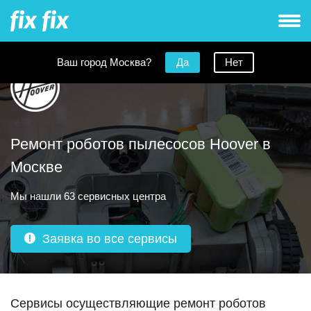
Ваш город Москва?
Да
Нет
Ремонт роботов пылесосов Hoover в
Москве
Мы нашли 63 сервисных центра
Заявка во все сервисы
Сервисы осуществляющие ремонт роботов