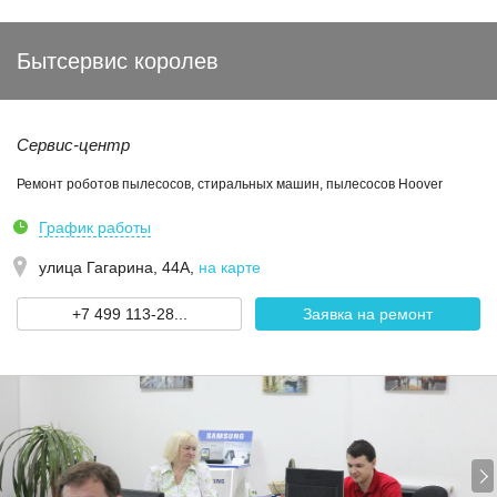
Бытсервис королев
Сервис-центр
Ремонт роботов пылесосов, стиральных машин, пылесосов Hoover
График работы
улица Гагарина, 44А
,
на карте
+7 499 113-28...
Заявка на ремонт