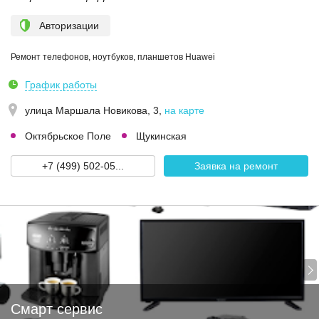
Авторизации
Ремонт телефонов, ноутбуков, планшетов Huawei
График работы
улица Маршала Новикова, 3
,
на карте
Октябрьское Поле
Щукинская
+7 (499) 502-05...
Заявка на ремонт
Смарт сервис