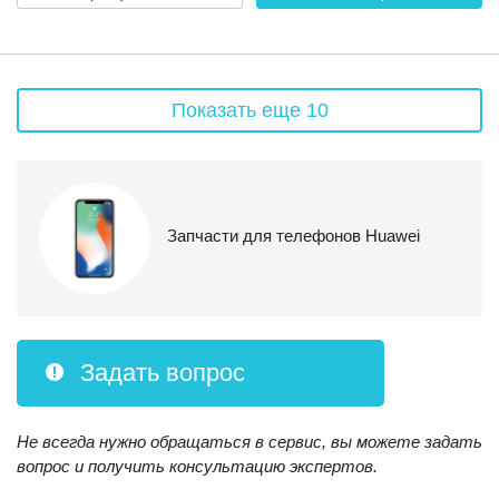
Показать еще 10
Запчасти для телефонов Huawei
Задать вопрос
Не всегда нужно обращаться в сервис, вы можете задать
вопрос и получить консультацию экспертов.