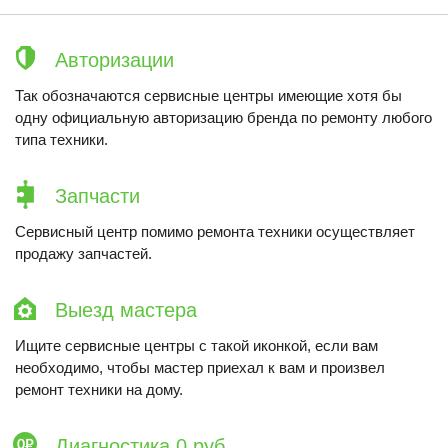
Авторизации
Так обозначаются сервисные центры имеющие хотя бы
одну официальную авторизацию бренда по ремонту любого
типа техники.
Запчасти
Сервисный центр помимо ремонта техники осуществляет
продажу запчастей.
Выезд мастера
Ищите сервисные центры с такой иконкой, если вам
необходимо, чтобы мастер приехал к вам и произвел
ремонт техники на дому.
Диагностика 0 руб.