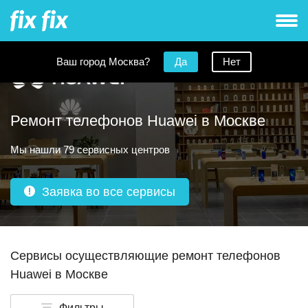
Ваш город Москва?
Да
Нет
Ремонт телефонов Huawei в Москве
Мы нашли 79 сервисных центров
Заявка во все сервисы
Сервисы осуществляющие ремонт телефонов
Huawei в Москве
Фильтры