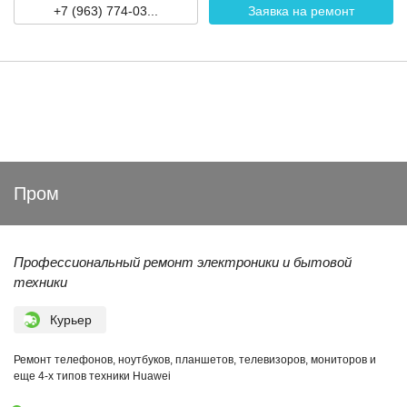
+7 (963) 774-03...
Заявка на ремонт
Пром
Профессиональный ремонт электроники и бытовой
техники
Курьер
Ремонт телефонов, ноутбуков, планшетов, телевизоров, мониторов и
еще 4-х типов техники Huawei