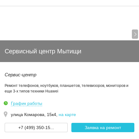
Сервисный центр Мытищи
Сервис-центр
Ремонт телефонов, ноутбуков, планшетов, телевизоров, мониторов и
еще 3-х типов техники Huawei
График работы
улица Комарова, 15к4
,
на карте
+7 (499) 350-15...
Заявка на ремонт