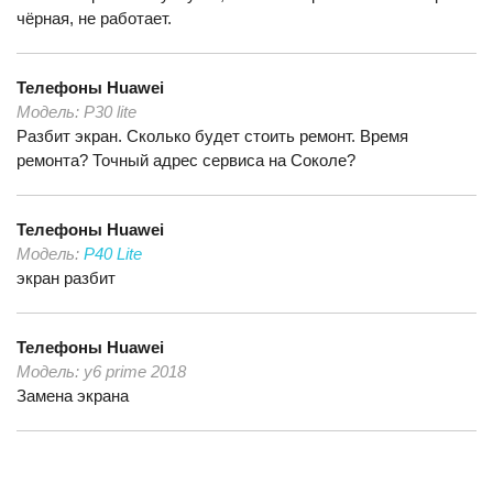
чёрная, не работает.
Телефоны
Huawei
Модель:
P30 lite
Разбит экран. Сколько будет стоить ремонт. Время
ремонта? Точный адрес сервиса на Соколе?
Телефоны
Huawei
Модель:
P40 Lite
экран разбит
Телефоны
Huawei
Модель:
y6 prime 2018
Замена экрана