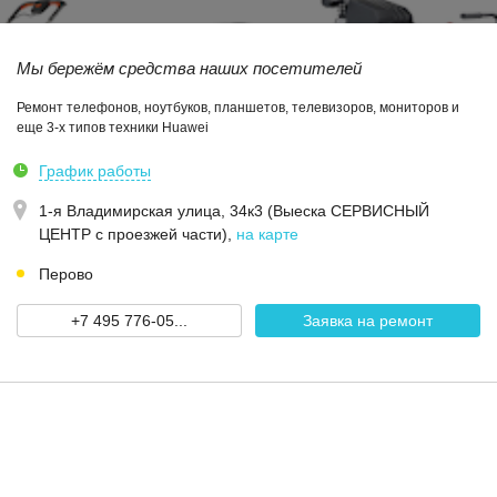
Мы бережём средства наших посетителей
Ремонт телефонов, ноутбуков, планшетов, телевизоров, мониторов и
еще 3-х типов техники Huawei
График работы
1-я Владимирская улица, 34к3 (Выеска СЕРВИСНЫЙ
ЦЕНТР с проезжей части)
,
на карте
Перово
+7 495 776-05...
Заявка на ремонт