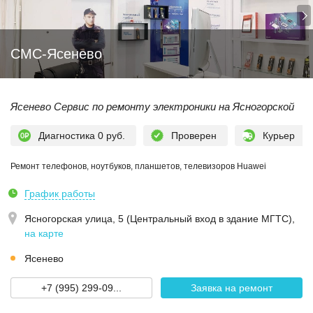
СМС-Ясенево
Ясенево Сервис по ремонту электроники на Ясногорской
Диагностика 0 руб.
Проверен
Курьер
Ремонт телефонов, ноутбуков, планшетов, телевизоров Huawei
График работы
Ясногорская улица, 5 (Центральный вход в здание МГТС)
,
на карте
Ясенево
+7 (995) 299-09...
Заявка на ремонт