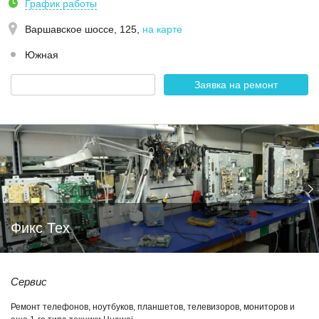
График работы
Варшавское шоссе, 125
,
на карте
Южная
Заявка на ремонт
Фикс Тех
Сервис
Ремонт телефонов, ноутбуков, планшетов, телевизоров, мониторов и