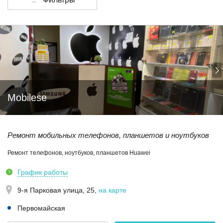
Mobilese
Ремонт мобильных телефонов, планшетов и ноутбуков
Ремонт телефонов, ноутбуков, планшетов Huawei
График работы
9-я Парковая улица, 25
,
на карте
Первомайская