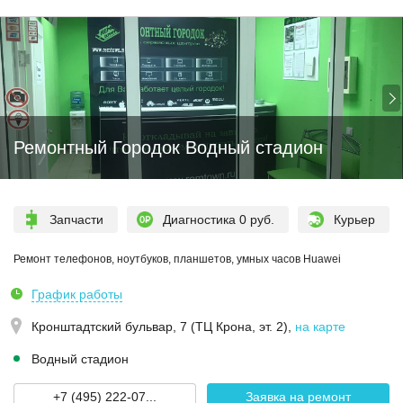
Ремонтный Городок Водный стадион
Запчасти
Диагностика 0 руб.
Курьер
Ремонт телефонов, ноутбуков, планшетов, умных часов Huawei
График работы
Кронштадтский бульвар, 7 (ТЦ Крона, эт. 2)
,
на карте
Водный стадион
+7 (495) 222-07...
Заявка на ремонт