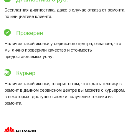
Бесплатная диагностика, даже в случае отказа от ремонта
по инициативе клиента.
Проверен
Наличие такой иконки у сервисного центра, означает, что
мы лично проверили качество и стоимость
предоставляемых услуг.
Курьер
Наличие такой иконки, говорит о том, что сдать технику в
ремонт в данном сервисном центре вы можете с курьером,
в некоторых, доступно также и получение техники из
ремонта.