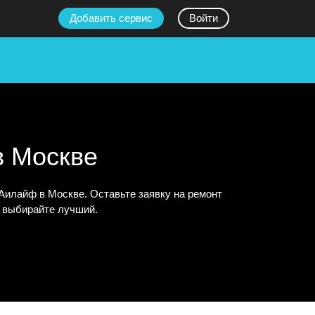
Добавить сервис
Войти
в Москве
илайф в Москве. Оставьте заявку на ремонт
и выбирайте лучший.