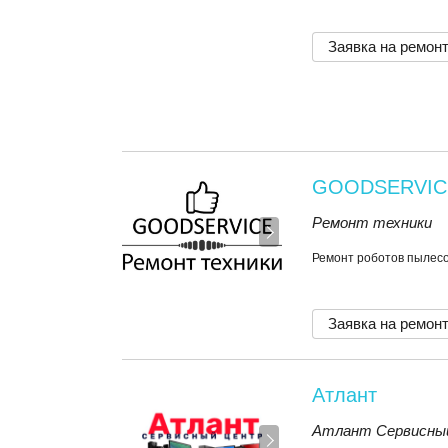
Заявка на ремон
GOODSERVIC
Ремонт техники
Ремонт роботов пылес
Заявка на ремон
Атлант
Атлант Сервисны