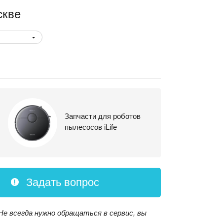
скве
Запчасти для роботов
пылесосов iLife
Задать вопрос
Не всегда нужно обращаться в сервис, вы