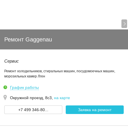
Ремонт Gaggenau
Сервис
Ремонт холодильников, стиральных машин, посудомоечных машин,
морозильных камер Лген
График работы
Окружной проезд, 8с3
,
на карте
+7 499 346-80...
Заявка на ремонт