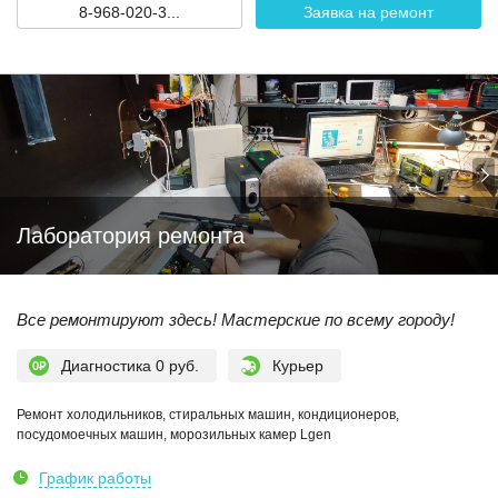
8-968-020-3...
Заявка на ремонт
Лаборатория ремонта
Все ремонтируют здесь! Мастерские по всему городу!
Диагностика 0 руб.
Курьер
Ремонт холодильников, стиральных машин, кондиционеров,
посудомоечных машин, морозильных камер Lgen
График работы