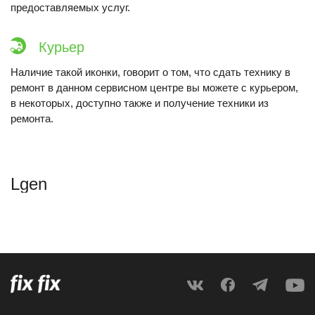
предоставляемых услуг.
Курьер
Наличие такой иконки, говорит о том, что сдать технику в
ремонт в данном сервисном центре вы можете с курьером,
в некоторых, доступно также и получение техники из
ремонта.
Lgen