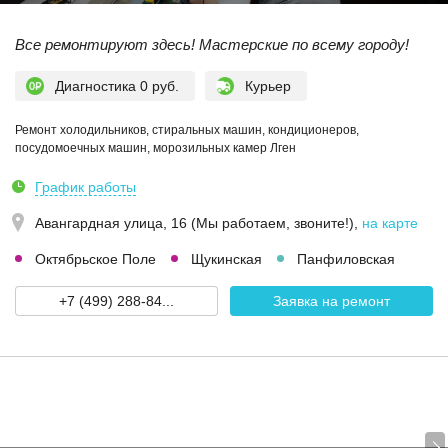
Все ремонтируют здесь! Мастерские по всему городу!
Диагностика 0 руб.
Курьер
Ремонт холодильников, стиральных машин, кондиционеров,
посудомоечных машин, морозильных камер Лген
График работы
Авангардная улица, 16 (Мы работаем, звоните!)
,
на карте
Октябрьское Поле
Щукинская
Панфиловская
+7 (499) 288-84...
Заявка на ремонт