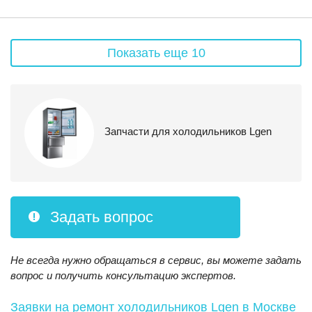
Показать еще 10
Запчасти для холодильников Lgen
Задать вопрос
Не всегда нужно обращаться в сервис, вы можете задать
вопрос и получить консультацию экспертов.
Заявки на ремонт холодильников Lgen
в Москве