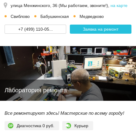
улица Менжинского, 36 (Мы работаем, звоните!)
,
на карте
Свиблово
Бабушкинская
Медведково
+7 (499) 110-05...
Заявка на ремонт
Лаборатория ремонта
Все ремонтируют здесь! Мастерские по всему городу!
Диагностика 0 руб.
Курьер