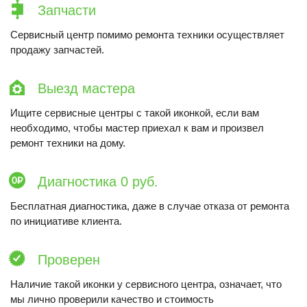
Запчасти
Сервисный центр помимо ремонта техники осуществляет
продажу запчастей.
Выезд мастера
Ищите сервисные центры с такой иконкой, если вам
необходимо, чтобы мастер приехал к вам и произвел
ремонт техники на дому.
Диагностика 0 руб.
Бесплатная диагностика, даже в случае отказа от ремонта
по инициативе клиента.
Проверен
Наличие такой иконки у сервисного центра, означает, что
мы лично проверили качество и стоимость