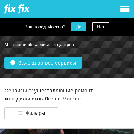
Ваш город Москва?
Да
Нет
Ремонт холодильников Lgen в Москве
Мы нашли 65 сервисных центров
Заявка во все сервисы
Сервисы осуществляющие ремонт
холодильников Лген в Москве
Фильтры