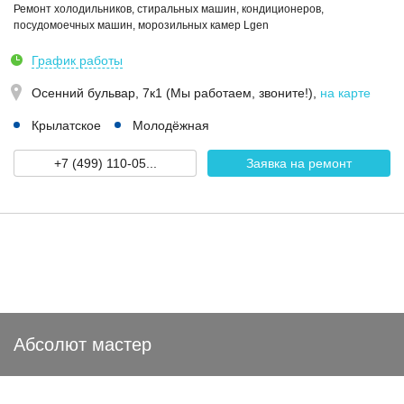
Ремонт холодильников, стиральных машин, кондиционеров,
посудомоечных машин, морозильных камер Lgen
График работы
Осенний бульвар, 7к1 (Мы работаем, звоните!)
,
на карте
Крылатское
Молодёжная
+7 (499) 110-05...
Заявка на ремонт
Абсолют мастер