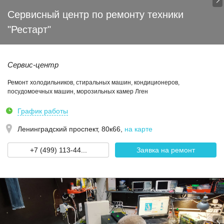
Сервисный центр по ремонту техники
"Рестарт"
Сервис-центр
Ремонт холодильников, стиральных машин, кондиционеров,
посудомоечных машин, морозильных камер Лген
График работы
Ленинградский проспект, 80к66
,
на карте
+7 (499) 113-44...
Заявка на ремонт