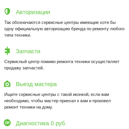
Авторизации
Так обозначаются сервисные центры имеющие хотя бы
одну официальную авторизацию бренда по ремонту любого
типа техники.
Запчасти
Сервисный центр помимо ремонта техники осуществляет
продажу запчастей.
Выезд мастера
Ищите сервисные центры с такой иконкой, если вам
необходимо, чтобы мастер приехал к вам и произвел
ремонт техники на дому.
Диагностика 0 руб.