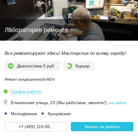
Лаборатория ремонта
Все ремонтируют здесь! Мастерские по всему городу!
Диагностика 0 руб.
Курьер
Ремонт кондиционеров MDV
График работы
Ельнинская улица, 23 (Мы работаем, звоните!)
,
на карте
Молодёжная
Кунцевская
+7 (499) 110-05...
Заявка на ремонт