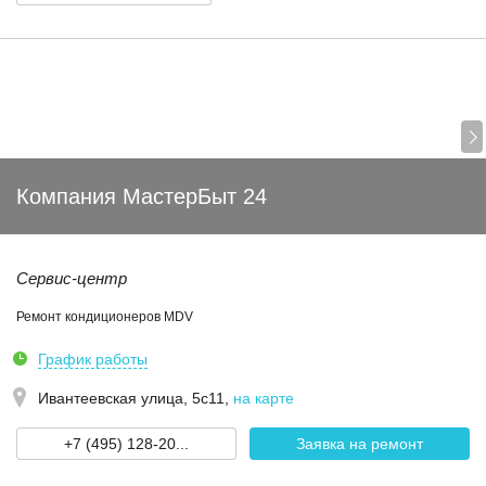
Компания МастерБыт 24
Сервис-центр
Ремонт кондиционеров MDV
График работы
Ивантеевская улица, 5с11
,
на карте
+7 (495) 128-20...
Заявка на ремонт