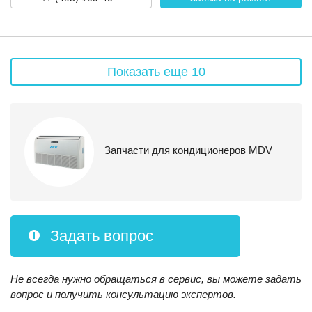
Показать еще 10
Запчасти для кондиционеров MDV
Задать вопрос
Не всегда нужно обращаться в сервис, вы можете задать
вопрос и получить консультацию экспертов.