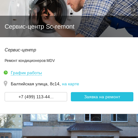
Сервис-центр Sc-remont
Сервис-центр
Ремонт кондиционеров MDV
График работы
Балтийская улица, 8с14
,
на карте
+7 (499) 113-44...
Заявка на ремонт