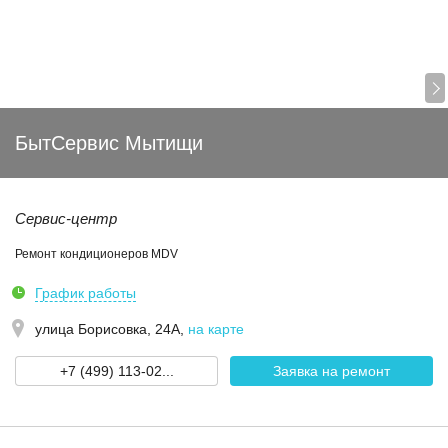
БытСервис Мытищи
Сервис-центр
Ремонт кондиционеров MDV
График работы
улица Борисовка, 24А
,
на карте
+7 (499) 113-02...
Заявка на ремонт