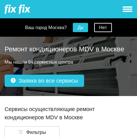
Ваш город Москва?
Да
Нет
Ремонт кондиционеров MDV в Москве
Мы нашли 54 сервисных центра
Заявка во все сервисы
Сервисы осуществляющие ремонт
кондиционеров MDV в Москве
Фильтры