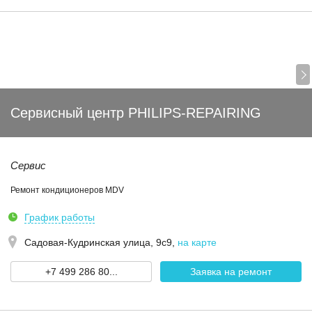
Сервисный центр PHILIPS-REPAIRING
Сервис
Ремонт кондиционеров MDV
График работы
Садовая-Кудринская улица, 9с9
,
на карте
+7 499 286 80...
Заявка на ремонт