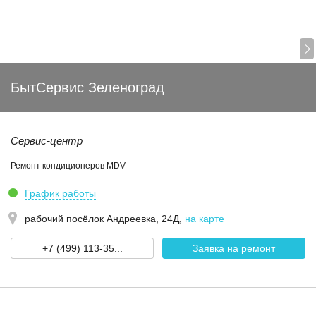
БытСервис Зеленоград
Сервис-центр
Ремонт кондиционеров MDV
График работы
рабочий посёлок Андреевка, 24Д
,
на карте
+7 (499) 113-35...
Заявка на ремонт