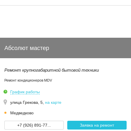
Абсолют мастер
Ремонт крупногабаритной бытовой техники
Ремонт кондиционеров MDV
График работы
улица Грекова, 5
,
на карте
Медведково
+7 (926) 891-77...
Заявка на ремонт