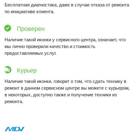
Бесплатная диагностика, даже в случае отказа от ремонта
по инициативе клиента.
Проверен
Наличие такой иконки у сервисного центра, означает, что
мы лично проверили качество и стоимость
предоставляемых услуг.
Курьер
Наличие такой иконки, говорит о том, что сдать технику в
ремонт в данном сервисном центре вы можете с курьером,
в некоторых, доступно также и получение техники из
ремонта.