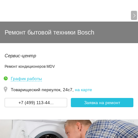
Ремонт бытовой техники Bosch
Сервис-центр
Ремонт кондиционеров MDV
График работы
Товарищеский переулок, 24с7
,
на карте
+7 (499) 113-44...
Заявка на ремонт