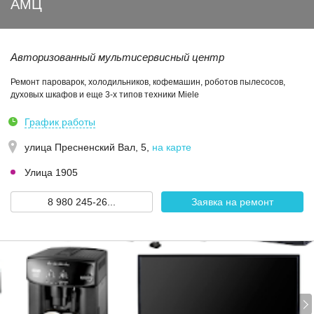
АМЦ
Авторизованный мультисервисный центр
Ремонт пароварок, холодильников, кофемашин, роботов пылесосов,
духовых шкафов и еще 3-х типов техники Miele
График работы
улица Пресненский Вал, 5
,
на карте
Улица 1905
8 980 245-26...
Заявка на ремонт