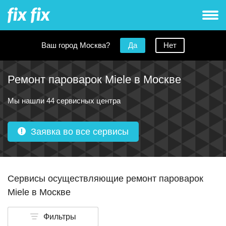
Ваш город Москва?
Да
Нет
Ремонт пароварок Miele в Москве
Мы нашли 44 сервисных центра
Заявка во все сервисы
Сервисы осуществляющие ремонт пароварок
Miele в Москве
Фильтры