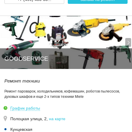
GOODSERVICE
Ремонт техники
Ремонт пароварок, холодильников, кофемашин, роботов пылесосов,
духовых шкафов и еще 2-х типов техники Miele
График работы
Полоцкая улица, 2
,
на карте
Кунцевская