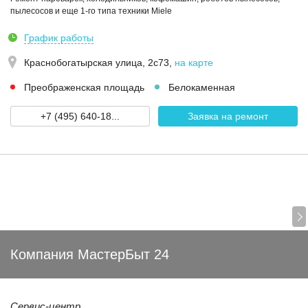
пылесосов и еще 1-го типа техники Miele
График работы
Краснобогатырская улица, 2с73
,
на карте
Преображенская площадь
Белокаменная
+7 (495) 640-18...
Заявка на ремонт
Компания МастерБыт 24
Сервис-центр