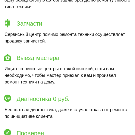
типа техники.
Запчасти
Сервисный центр помимо ремонта техники осуществляет
продажу запчастей.
Выезд мастера
Ищите сервисные центры с такой иконкой, если вам
необходимо, чтобы мастер приехал к вам и произвел
ремонт техники на дому.
Диагностика 0 руб.
Бесплатная диагностика, даже в случае отказа от ремонта
по инициативе клиента.
Проверен