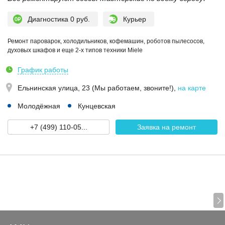
Диагностика 0 руб.
Курьер
Ремонт пароварок, холодильников, кофемашин, роботов пылесосов,
духовых шкафов и еще 2-х типов техники Miele
График работы
Ельнинская улица, 23 (Мы работаем, звоните!)
,
на карте
Молодёжная
Кунцевская
+7 (499) 110-05...
Заявка на ремонт