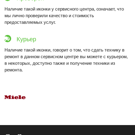
Наличие такой иконки у сервисного центра, означает, что
мы лично проверили качество и стоимость
предоставляемых услуг.
Курьер
Наличие такой иконки, говорит о том, что сдать технику в
ремонт в данном сервисном центре вы можете с курьером,
в некоторых, доступно также и получение техники из
ремонта.