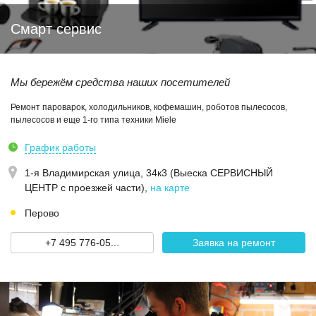
Смарт сервис
Мы бережём средства наших посетителей
Ремонт пароварок, холодильников, кофемашин, роботов пылесосов,
пылесосов и еще 1-го типа техники Miele
График работы
1-я Владимирская улица, 34к3 (Выеска СЕРВИСНЫЙ
ЦЕНТР с проезжей части)
,
на карте
Перово
+7 495 776-05...
Заявка на ремонт