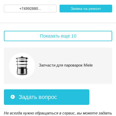
+74992880...
Заявка на ремонт
Показать еще 10
Запчасти для пароварок Miele
Задать вопрос
Не всегда нужно обращаться в сервис, вы можете задать