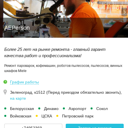
AEPerson
Более 25 лет на рынке ремонта - главный гарант
качества работ и профессионализма!
Ремонт пароварок, кофемашин, роботов пылесосов, пылесосов, винных
шкафов Miele
График работы
Зеленоград, к1512 (Перед приездом обязательно звонить)
,
на карте
Белорусская
Динамо
Аэропорт
Сокол
Войковская
ЦСКА
Петровский парк