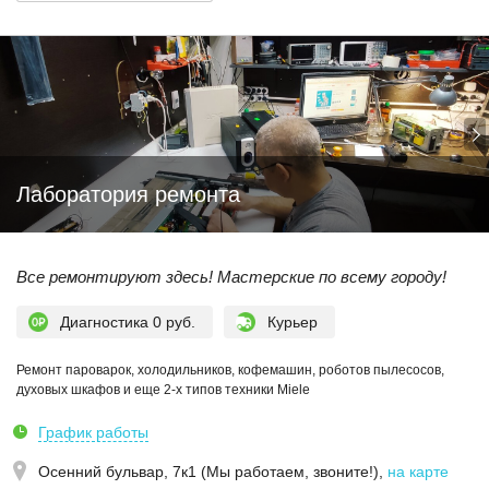
Лаборатория ремонта
Все ремонтируют здесь! Мастерские по всему городу!
Диагностика 0 руб.
Курьер
Ремонт пароварок, холодильников, кофемашин, роботов пылесосов,
духовых шкафов и еще 2-х типов техники Miele
График работы
Осенний бульвар, 7к1 (Мы работаем, звоните!)
,
на карте