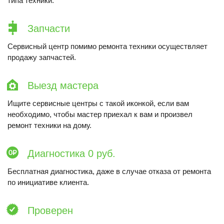
типа техники.
Запчасти
Сервисный центр помимо ремонта техники осуществляет
продажу запчастей.
Выезд мастера
Ищите сервисные центры с такой иконкой, если вам
необходимо, чтобы мастер приехал к вам и произвел
ремонт техники на дому.
Диагностика 0 руб.
Бесплатная диагностика, даже в случае отказа от ремонта
по инициативе клиента.
Проверен