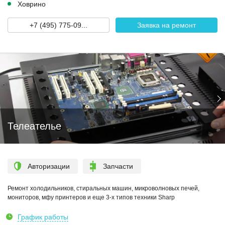
Ховрино
+7 (495) 775-09...
Заявка на ремонт
Телеателье
Авторизации
Запчасти
Ремонт холодильников, стиральных машин, микроволновых печей,
мониторов, мфу принтеров и еще 3-х типов техники Sharp
График работы