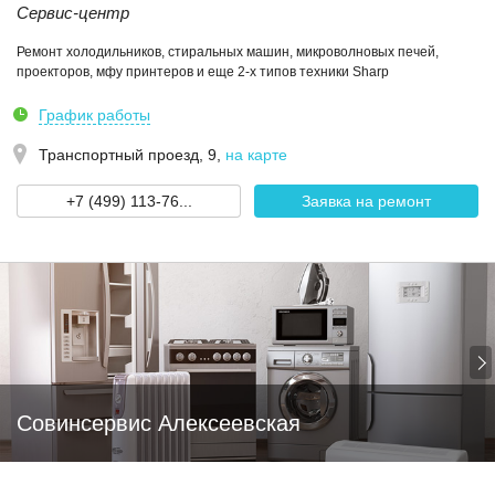
Сервис-центр
Ремонт холодильников, стиральных машин, микроволновых печей,
проекторов, мфу принтеров и еще 2-х типов техники Sharp
График работы
Транспортный проезд, 9
,
на карте
+7 (499) 113-76...
Заявка на ремонт
Совинсервис Алексеевская