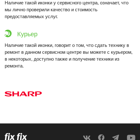
Наличие такой иконки у сервисного центра, означает, что
мы лично проверили качество и стоимость
предоставляемых услуг.
Курьер
Наличие такой иконки, говорит о том, что сдать технику в
ремонт в данном сервисном центре вы можете с курьером,
в некоторых, доступно также и получение техники из
ремонта.