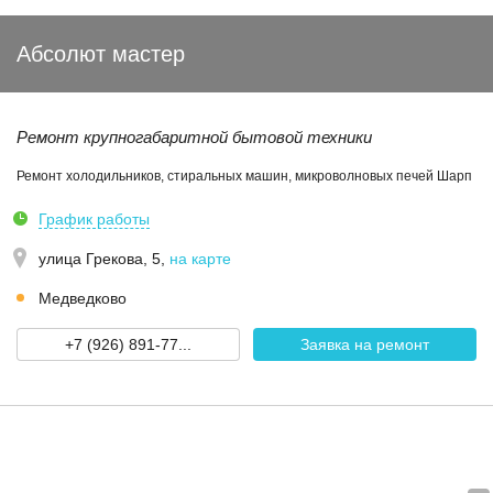
Абсолют мастер
Ремонт крупногабаритной бытовой техники
Ремонт холодильников, стиральных машин, микроволновых печей Шарп
График работы
улица Грекова, 5
,
на карте
Медведково
+7 (926) 891-77...
Заявка на ремонт