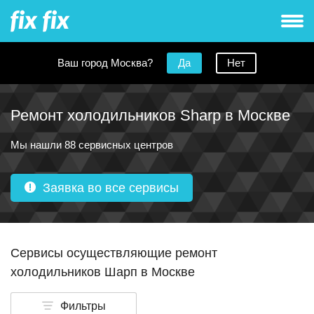
Ваш город Москва?
Да
Нет
Ремонт холодильников Sharp в Москве
Мы нашли 88 сервисных центров
Заявка во все сервисы
Сервисы осуществляющие ремонт
холодильников Шарп в Москве
Фильтры