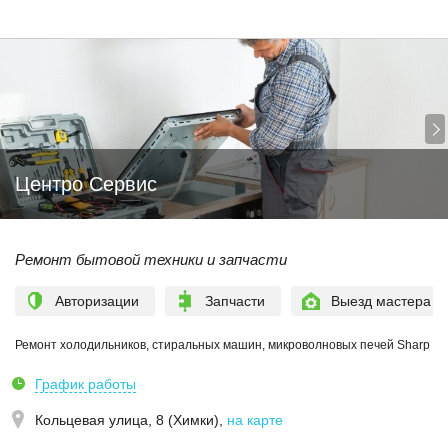
Центро Сервис
Ремонт бытовой техники и запчасти
Авторизации
Запчасти
Выезд мастера
Ремонт холодильников, стиральных машин, микроволновых печей Sharp
График работы
Кольцевая улица, 8 (Химки)
,
на карте