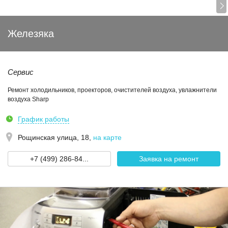
Железяка
Сервис
Ремонт холодильников, проекторов, очистителей воздуха, увлажнители
воздуха Sharp
График работы
Рощинская улица, 18
,
на карте
+7 (499) 286-84...
Заявка на ремонт