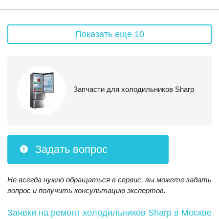
Показать еще 10
Запчасти для холодильников Sharp
Задать вопрос
Не всегда нужно обращаться в сервис, вы можете задать
вопрос и получить консультацию экспертов.
Заявки на ремонт холодильников Sharp
в Москве