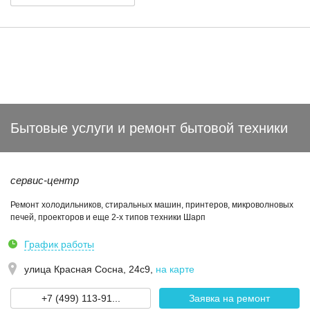
Бытовые услуги и ремонт бытовой техники
сервис-центр
Ремонт холодильников, стиральных машин, принтеров, микроволновых
печей, проекторов и еще 2-х типов техники Шарп
График работы
улица Красная Сосна, 24с9
,
на карте
+7 (499) 113-91...
Заявка на ремонт