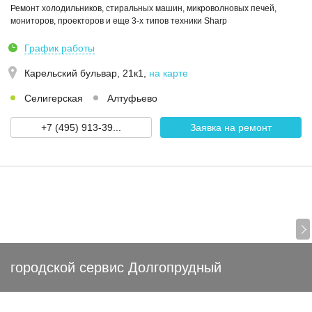
Ремонт холодильников, стиральных машин, микроволновых печей,
мониторов, проекторов и еще 3-х типов техники Sharp
График работы
Карельский бульвар, 21к1
,
на карте
Селигерская
Алтуфьево
+7 (495) 913-39...
Заявка на ремонт
городской сервис Долгопрудный