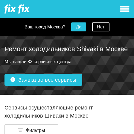
Ваш город Москва?
Да
Нет
Ремонт холодильников Shivaki в Москве
Мы нашли 83 сервисных центра
Заявка во все сервисы
Сервисы осуществляющие ремонт
холодильников Шиваки в Москве
Фильтры