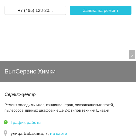
+7 (495) 128-20...
Заявка на ремонт
БытСервис Химки
Сервис-центр
Ремонт холодильников, кондиционеров, микроволновых печей,
пылесосов, винных шкафов и еще 2-х типов техники Шиваки
График работы
улица Бабакина, 7
,
на карте