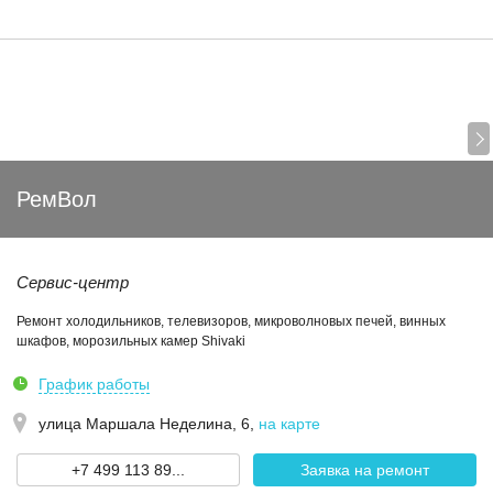
РемВол
Сервис-центр
Ремонт холодильников, телевизоров, микроволновых печей, винных
шкафов, морозильных камер Shivaki
График работы
улица Маршала Неделина, 6
,
на карте
+7 499 113 89...
Заявка на ремонт