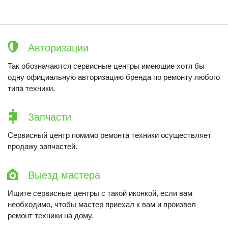
Авторизации
Так обозначаются сервисные центры имеющие хотя бы
одну официальную авторизацию бренда по ремонту любого
типа техники.
Запчасти
Сервисный центр помимо ремонта техники осуществляет
продажу запчастей.
Выезд мастера
Ищите сервисные центры с такой иконкой, если вам
необходимо, чтобы мастер приехал к вам и произвел
ремонт техники на дому.