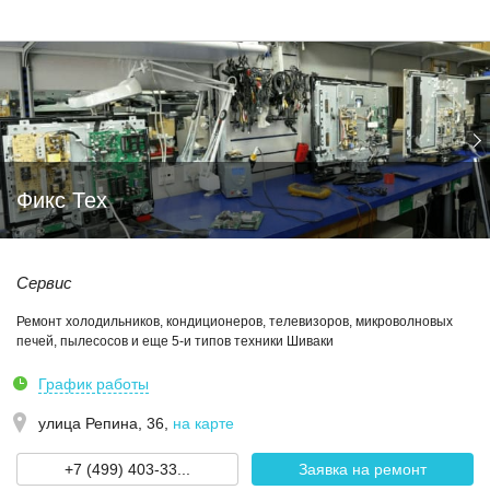
Фикс Тех
Сервис
Ремонт холодильников, кондиционеров, телевизоров, микроволновых
печей, пылесосов и еще 5-и типов техники Шиваки
График работы
улица Репина, 36
,
на карте
+7 (499) 403-33...
Заявка на ремонт