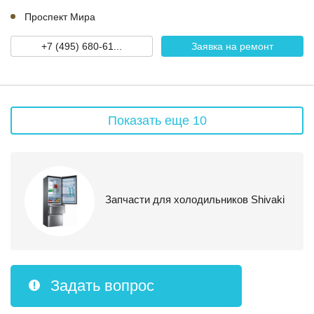
Проспект Мира
+7 (495) 680-61...
Заявка на ремонт
Показать еще 10
Запчасти для холодильников Shivaki
Задать вопрос