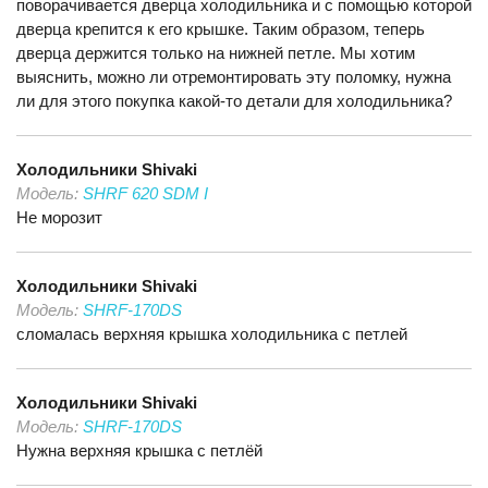
поворачивается дверца холодильника и с помощью которой
дверца крепится к его крышке. Таким образом, теперь
дверца держится только на нижней петле. Мы хотим
выяснить, можно ли отремонтировать эту поломку, нужна
ли для этого покупка какой-то детали для холодильника?
Холодильники
Shivaki
Модель:
SHRF 620 SDM I
Не морозит
Холодильники
Shivaki
Модель:
SHRF-170DS
сломалась верхняя крышка холодильника с петлей
Холодильники
Shivaki
Модель:
SHRF-170DS
Нужна верхняя крышка с петлёй