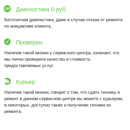
Диагностика 0 руб.
Бесплатная диагностика, даже в случае отказа от ремонта
по инициативе клиента.
Проверен
Наличие такой иконки у сервисного центра, означает, что
мы лично проверили качество и стоимость
предоставляемых услуг.
Курьер
Наличие такой иконки, говорит о том, что сдать технику в
ремонт в данном сервисном центре вы можете с курьером,
в некоторых, доступно также и получение техники из
ремонта.