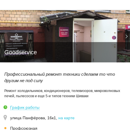
Goodservice
Профессиональный ремонт техники сделаем то что
другим не под силу
Ремонт холодильников, кондиционеров, телевизоров, микроволновых
печей, пылесосов и еще 5-и типов техники Шиваки
График работы
улица Панфёрова, 16к1
,
на карте
Профсоюзная