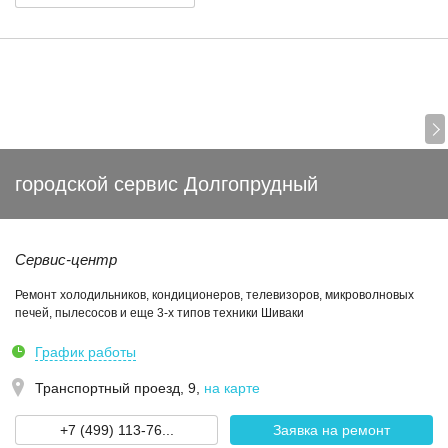
городской сервис Долгопрудный
Сервис-центр
Ремонт холодильников, кондиционеров, телевизоров, микроволновых
печей, пылесосов и еще 3-х типов техники Шиваки
График работы
Транспортный проезд, 9
,
на карте
+7 (499) 113-76...
Заявка на ремонт