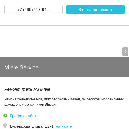
+7 (499) 113-94...
Заявка на ремонт
Miele Service
Ремонт техники Miele
Ремонт холодильников, микроволновых печей, пылесосов, морозильных
камер, электрочайников Shivaki
График работы
Вяземская улица, 12к1
,
на карте