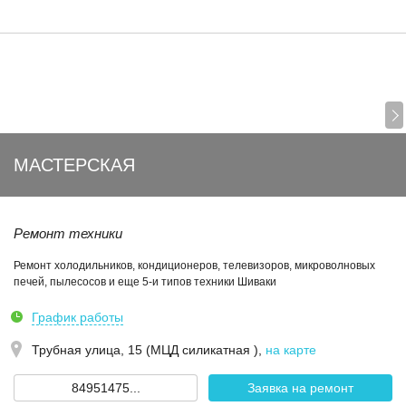
МАСТЕРСКАЯ
Ремонт техники
Ремонт холодильников, кондиционеров, телевизоров, микроволновых
печей, пылесосов и еще 5-и типов техники Шиваки
График работы
Трубная улица, 15 (МЦД силикатная )
,
на карте
84951475...
Заявка на ремонт