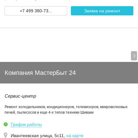
+7 499 380-73...
Заявка на ремонт
Компания МастерБыт 24
Сервис-центр
Ремонт холодильников, кондиционеров, телевизоров, микроволновых
печей, пылесосов и еще 4-х типов техники Шиваки
График работы
Ивантеевская улица, 5с11
,
на карте