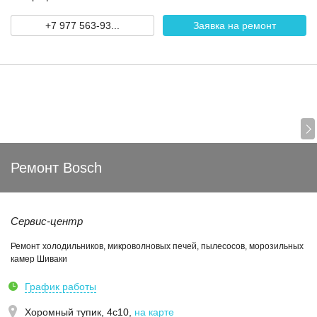
+7 977 563-93...
Заявка на ремонт
Ремонт Bosch
Сервис-центр
Ремонт холодильников, микроволновых печей, пылесосов, морозильных
камер Шиваки
График работы
Хоромный тупик, 4с10
,
на карте