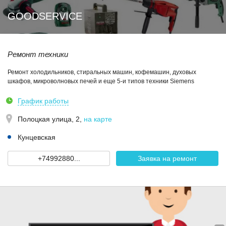
GOODSERVICE
Ремонт техники
Ремонт холодильников, стиральных машин, кофемашин, духовых
шкафов, микроволновых печей и еще 5-и типов техники Siemens
График работы
Полоцкая улица, 2
,
на карте
Кунцевская
+74992880...
Заявка на ремонт