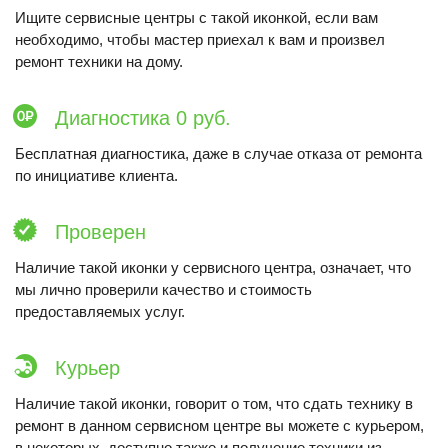
Ищите сервисные центры с такой иконкой, если вам
необходимо, чтобы мастер приехал к вам и произвел
ремонт техники на дому.
Диагностика 0 руб.
Бесплатная диагностика, даже в случае отказа от ремонта
по инициативе клиента.
Проверен
Наличие такой иконки у сервисного центра, означает, что
мы лично проверили качество и стоимость
предоставляемых услуг.
Курьер
Наличие такой иконки, говорит о том, что сдать технику в
ремонт в данном сервисном центре вы можете с курьером,
в некоторых, доступно также и получение техники из