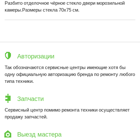
Разбито отделочное чёрное стекло двери морозильной
камеры.Размеры стекла 70х75 см.
Авторизации
Так обозначаются сервисные центры имеющие хотя бы
одну официальную авторизацию бренда по ремонту любого
типа техники.
Запчасти
Сервисный центр помимо ремонта техники осуществляет
продажу запчастей.
Выезд мастера