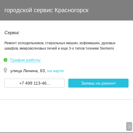
городской сервис Красногорск
Сервис
Ремонт холодильников, стиральных машин, кофемашин, духовых
шкафов, микроволновых печей и еще 3-х типов техники Siemens
График работы
улица Ленина, 63
,
на карте
+7 499 113-46...
Заявка на ремонт