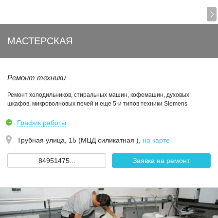
МАСТЕРСКАЯ
Ремонт техники
Ремонт холодильников, стиральных машин, кофемашин, духовых
шкафов, микроволновых печей и еще 5-и типов техники Siemens
График работы
Трубная улица, 15 (МЦД силикатная )
,
на карте
84951475...
Заявка на ремонт