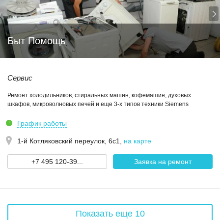
Быт Помощь
Сервис
Ремонт холодильников, стиральных машин, кофемашин, духовых
шкафов, микроволновых печей и еще 3-х типов техники Siemens
График работы
1-й Котляковский переулок, 6с1
,
на карте
+7 495 120-39...
Заявка на ремонт
Показать еще 10