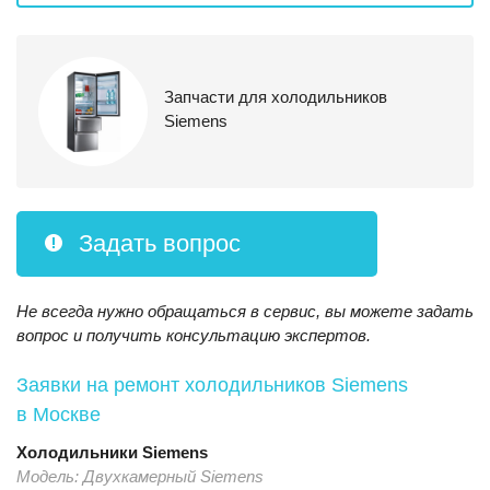
Запчасти для холодильников
Siemens
Задать вопрос
Не всегда нужно обращаться в сервис, вы можете задать
вопрос и получить консультацию экспертов.
Заявки на ремонт холодильников Siemens
в Москве
Холодильники
Siemens
Модель:
Двухкамерный Siemens