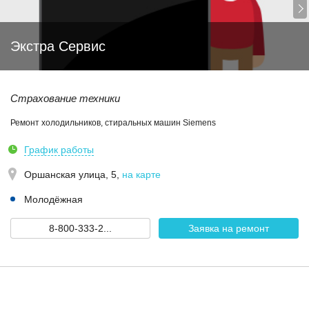
Экстра Сервис
Страхование техники
Ремонт холодильников, стиральных машин Siemens
График работы
Оршанская улица, 5
,
на карте
Молодёжная
8-800-333-2...
Заявка на ремонт