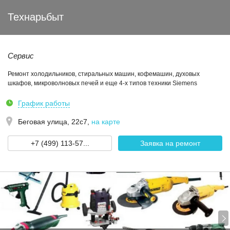
Технарьбыт
Сервис
Ремонт холодильников, стиральных машин, кофемашин, духовых
шкафов, микроволновых печей и еще 4-х типов техники Siemens
График работы
Беговая улица, 22с7
,
на карте
+7 (499) 113-57...
Заявка на ремонт