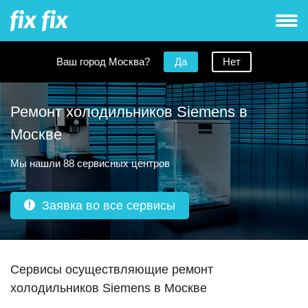
Ваш город Москва?
Да
Нет
Ремонт холодильников Siemens в
Москве
Мы нашли 88 сервисных центров
Заявка во все сервисы
Сервисы осуществляющие ремонт
холодильников Siemens в Москве