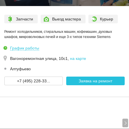
Запчасти
Выезд мастера
Курьер
Ремонт холодильников, стиральных машин, кофемашин, духовых
шкафов, микроволновых печей и еще 3-х типов техники Siemens
График работы
Вагоноремонтная улица, 10с1
,
на карте
Алтуфьево
+7 (495) 228-33...
Заявка на ремонт