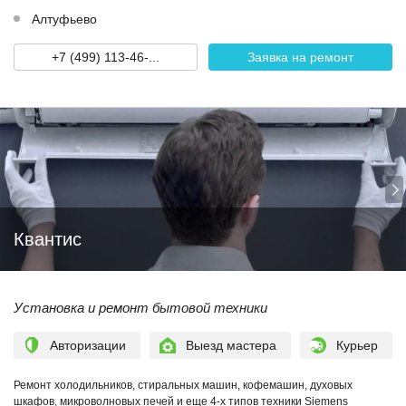
Алтуфьево
+7 (499) 113-46-...
Заявка на ремонт
Квантис
Установка и ремонт бытовой техники
Авторизации
Выезд мастера
Курьер
Ремонт холодильников, стиральных машин, кофемашин, духовых
шкафов, микроволновых печей и еще 4-х типов техники Siemens