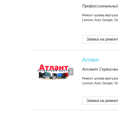
Профессиональный
Ремонт шлема виртуал
Lenovo, Acer, Google, O
Заявка на ремон
Атлант
Атлант Сервисны
Ремонт шлема виртуал
Lenovo, Acer, Google, V
Заявка на ремон