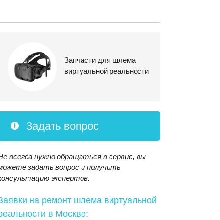
Запчасти для шлема
виртуальной реальности
Задать вопрос
Не всегда нужно обращаться в сервис, вы
можете задать вопрос и получить
консультацию экспертов.
Заявки на ремонт шлема виртуальной
реальности
в Москве: