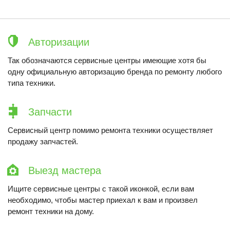
Авторизации
Так обозначаются сервисные центры имеющие хотя бы
одну официальную авторизацию бренда по ремонту любого
типа техники.
Запчасти
Сервисный центр помимо ремонта техники осуществляет
продажу запчастей.
Выезд мастера
Ищите сервисные центры с такой иконкой, если вам
необходимо, чтобы мастер приехал к вам и произвел
ремонт техники на дому.