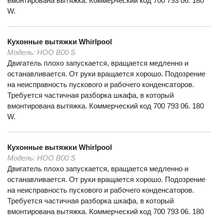
вмонтирована вытяжка. Коммерческий код 700 793 06. 180
W.
Кухонные вытяжки
Whirlpool
Модель:
HOO B00 S
Двигатель плохо запускается, вращается медленно и
останавливается. От руки вращается хорошо. Подозрение
на неисправность пускового и рабочего конденсаторов.
Требуется частичная разборка шкафа, в который
вмонтирована вытяжка. Коммерческий код 700 793 06. 180
W.
Кухонные вытяжки
Whirlpool
Модель:
HOO B00 S
Двигатель плохо запускается, вращается медленно и
останавливается. От руки вращается хорошо. Подозрение
на неисправность пускового и рабочего конденсаторов.
Требуется частичная разборка шкафа, в который
вмонтирована вытяжка. Коммерческий код 700 793 06. 180