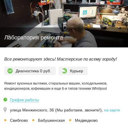
Лаборатория ремонта
Все ремонтируют здесь! Мастерские по всему городу!
Диагностика 0 руб.
Курьер
Ремонт кухонных вытяжек, стиральных машин, холодильников,
кондиционеров, кофемашин и еще 6-и типов техники Whirlpool
График работы
улица Менжинского, 36 (Мы работаем, звоните!)
,
на карте
Свиблово
Бабушкинская
Медведково