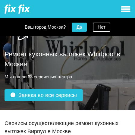
Ваш город Москва?
Да
Нет
Ремонт кухонных вытяжек Whirlpool в
Москве
Мы нашли 63 сервисных центра
Заявка во все сервисы
Сервисы осуществляющие ремонт кухонных
вытяжек Вирпул в Москве