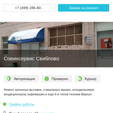
+7 (499) 286-80...
Заявка на ремонт
Совинсервис Свиблово
Авторизации
Проверен
Курьер
Ремонт кухонных вытяжек, стиральных машин, холодильников,
кондиционеров, кофемашин и еще 6-и типов техники Вирпул
График работы