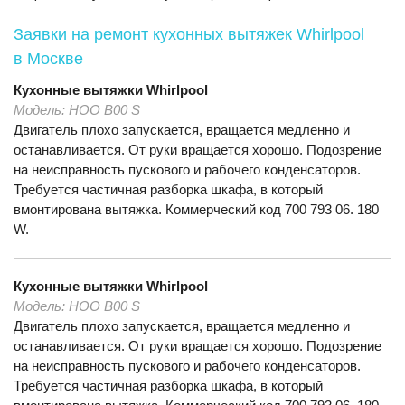
Заявки на ремонт кухонных вытяжек Whirlpool
в Москве
Кухонные вытяжки
Whirlpool
Модель:
HOO B00 S
Двигатель плохо запускается, вращается медленно и
останавливается. От руки вращается хорошо. Подозрение
на неисправность пускового и рабочего конденсаторов.
Требуется частичная разборка шкафа, в который
вмонтирована вытяжка. Коммерческий код 700 793 06. 180
W.
Кухонные вытяжки
Whirlpool
Модель:
HOO B00 S
Двигатель плохо запускается, вращается медленно и
останавливается. От руки вращается хорошо. Подозрение
на неисправность пускового и рабочего конденсаторов.
Требуется частичная разборка шкафа, в который