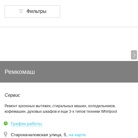
Фильтры
Ремкомаш
Сервис
Ремонт кухонных вытяжек, стиральных машин, холодильников,
кофемашин, духовых шкафов и еще 3-х типов техники Whirlpool
График работы
Старокачаловская улица, 5
,
на карте