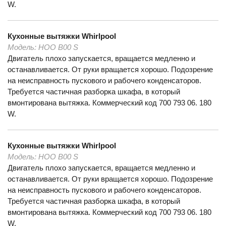
W.
Кухонные вытяжки
Whirlpool
Модель:
HOO B00 S
Двигатель плохо запускается, вращается медленно и
останавливается. От руки вращается хорошо. Подозрение
на неисправность пускового и рабочего конденсаторов.
Требуется частичная разборка шкафа, в который
вмонтирована вытяжка. Коммерческий код 700 793 06. 180
W.
Кухонные вытяжки
Whirlpool
Модель:
HOO B00 S
Двигатель плохо запускается, вращается медленно и
останавливается. От руки вращается хорошо. Подозрение
на неисправность пускового и рабочего конденсаторов.
Требуется частичная разборка шкафа, в который
вмонтирована вытяжка. Коммерческий код 700 793 06. 180
W.