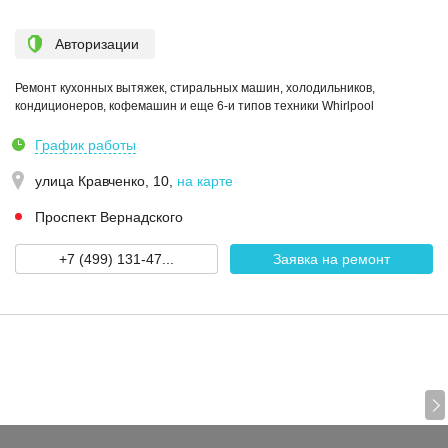
Авторизации
Ремонт кухонных вытяжек, стиральных машин, холодильников,
кондиционеров, кофемашин и еще 6-и типов техники Whirlpool
График работы
улица Кравченко, 10
,
на карте
Проспект Вернадского
+7 (499) 131-47...
Заявка на ремонт