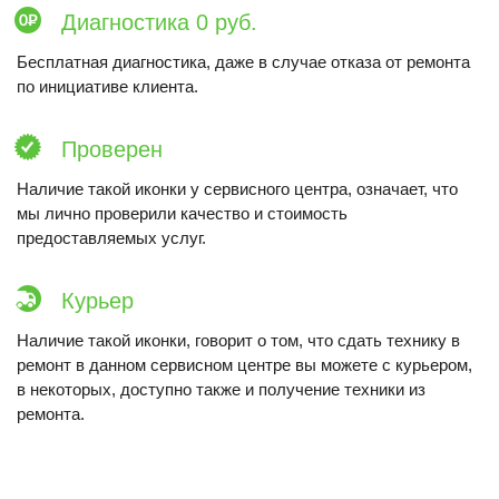
Диагностика 0 руб.
Бесплатная диагностика, даже в случае отказа от ремонта
по инициативе клиента.
Проверен
Наличие такой иконки у сервисного центра, означает, что
мы лично проверили качество и стоимость
предоставляемых услуг.
Курьер
Наличие такой иконки, говорит о том, что сдать технику в
ремонт в данном сервисном центре вы можете с курьером,
в некоторых, доступно также и получение техники из
ремонта.