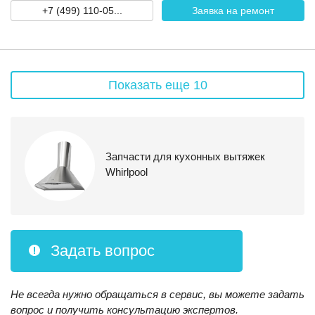
+7 (499) 110-05...
Заявка на ремонт
Показать еще 10
Запчасти для кухонных вытяжек
Whirlpool
Задать вопрос
Не всегда нужно обращаться в сервис, вы можете задать
вопрос и получить консультацию экспертов.