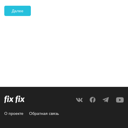
Далее
О проекте
Обратная связь