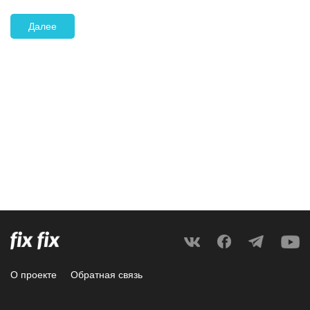
Далее
О проекте
Обратная связь