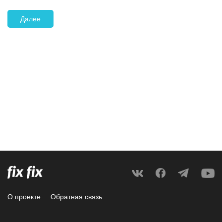
Далее
О проекте
Обратная связь