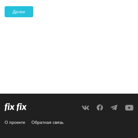
Далее
О проекте
Обратная связь