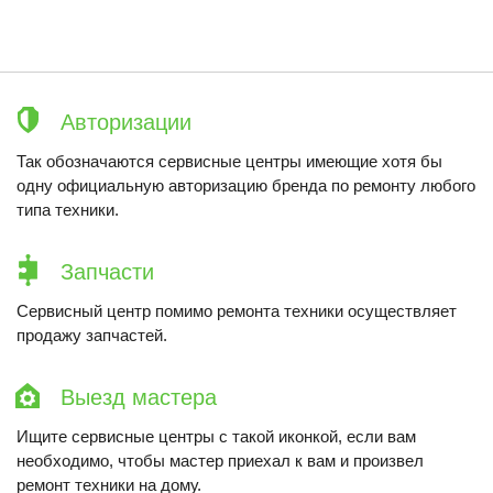
Авторизации
Так обозначаются сервисные центры имеющие хотя бы
одну официальную авторизацию бренда по ремонту любого
типа техники.
Запчасти
Сервисный центр помимо ремонта техники осуществляет
продажу запчастей.
Выезд мастера
Ищите сервисные центры с такой иконкой, если вам
необходимо, чтобы мастер приехал к вам и произвел
ремонт техники на дому.