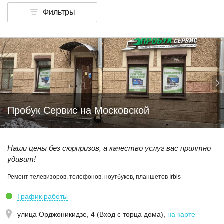
Фильтры
Пробук Сервис на Московской
Наши цены без сюрпризов, а качество услуг вас приятно
удивит!
Ремонт телевизоров, телефонов, ноутбуков, планшетов Irbis
График работы
улица Орджоникидзе, 4 (Вход с торца дома)
,
на карте