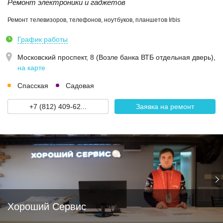
Ремонт электроники и гаджетов
Ремонт телевизоров, телефонов, ноутбуков, планшетов Irbis
График работы
Московский проспект, 8 (Возле банка ВТБ отдельная дверь)
,
на карте
Спасская
Садовая
+7 (812) 409-62...
Заявка на ремонт
Хороший Сервис