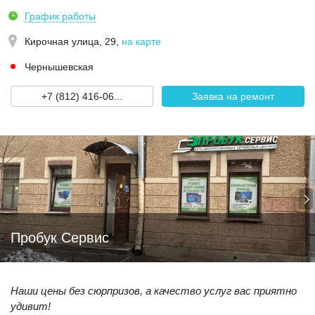
График работы
Кирочная улица, 29
,
на карте
Чернышевская
+7 (812) 416-06...
Заявка на ремонт
Пробук Сервис
Наши цены без сюрпризов, а качество услуг вас приятно
удивит!