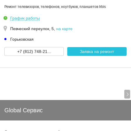
Ремонт телевизоров, телефонов, ноутбуков, планшетов Irbis
График работы
Певческий переулок, 5
,
на карте
Горьковская
+7 (812) 748-21...
Заявка на ремонт
Global Сервис