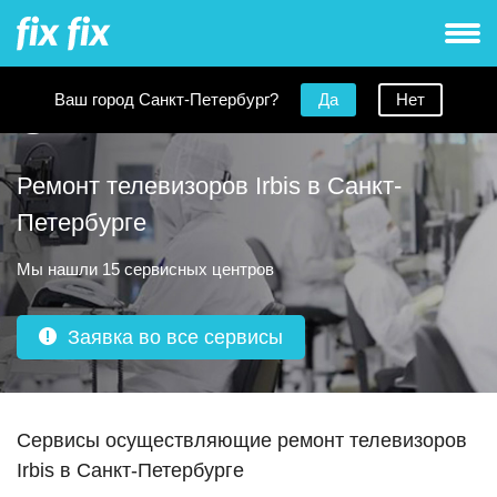
Ваш город Санкт-Петербург?
Да
Нет
Ремонт телевизоров Irbis в Санкт-
Петербурге
Мы нашли 15 сервисных центров
Заявка во все сервисы
Сервисы осуществляющие ремонт телевизоров
Irbis в Санкт-Петербурге