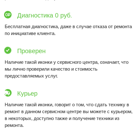
Диагностика 0 руб.
Бесплатная диагностика, даже в случае отказа от ремонта
по инициативе клиента.
Проверен
Наличие такой иконки у сервисного центра, означает, что
мы лично проверили качество и стоимость
предоставляемых услуг.
Курьер
Наличие такой иконки, говорит о том, что сдать технику в
ремонт в данном сервисном центре вы можете с курьером,
в некоторых, доступно также и получение техники из
ремонта.