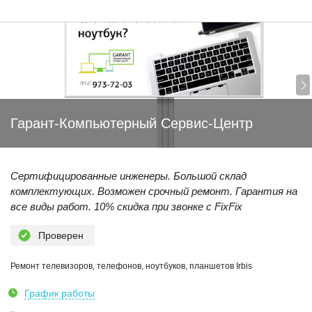
Гарант-Компьютерный Сервис-Центр
Сертифицированные инженеры. Большой склад
комплектующих. Возможен срочный ремонт. Гарантия на
все виды работ. 10% скидка при звонке с FixFix
Проверен
Ремонт телевизоров, телефонов, ноутбуков, планшетов Irbis
График работы