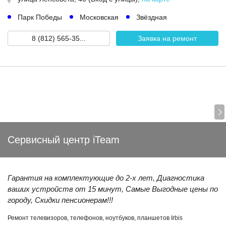
Парк Победы
Московская
Звёздная
8 (812) 565-35...
Заявка на ремонт
Сервисный центр iTeam
Гарантия на комплектующие до 2-х лет, Диагностика
ваших устройств от 15 минут, Самые Выгодные цены по
городу, Скидки пенсионерам!!!
Ремонт телевизоров, телефонов, ноутбуков, планшетов Irbis