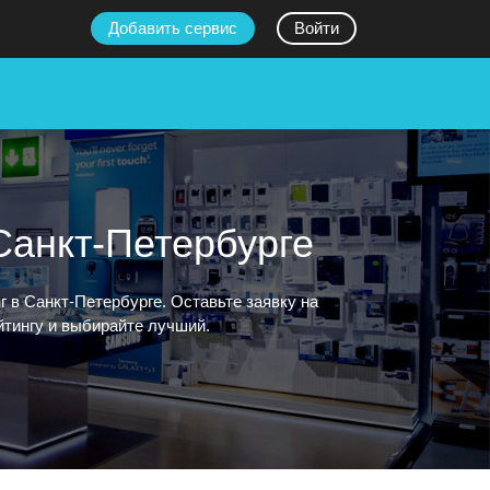
Добавить сервис
Войти
Санкт-Петербурге
в Санкт-Петербурге. Оставьте заявку на
ейтингу и выбирайте лучший.