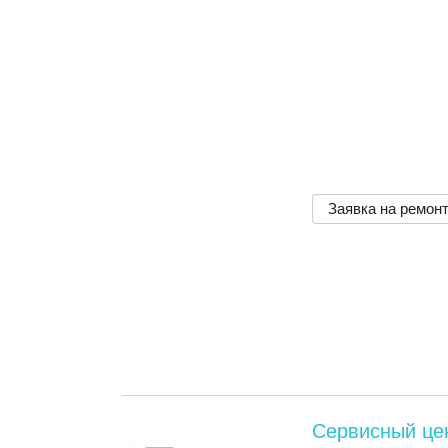
Заявка на ремон
Сервисный це