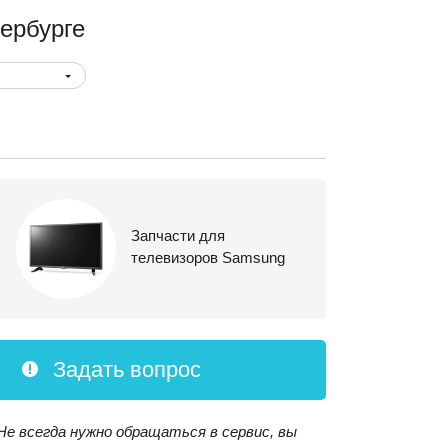
ербурге
Запчасти для
телевизоров Samsung
Задать вопрос
Не всегда нужно обращаться в сервис, вы