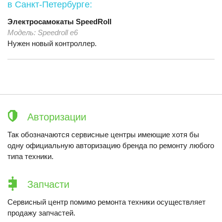
в Санкт-Петербурге:
Электросамокаты
SpeedRoll
Модель:
Speedroll e6
Нужен новый контроллер.
Авторизации
Так обозначаются сервисные центры имеющие хотя бы
одну официальную авторизацию бренда по ремонту любого
типа техники.
Запчасти
Сервисный центр помимо ремонта техники осуществляет
продажу запчастей.