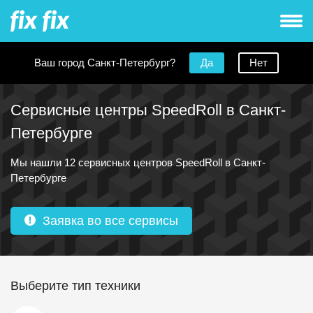
Ваш город Санкт-Петербург?
Да
Нет
Сервисные центры SpeedRoll в Санкт-
Петербурге
Мы нашли 12 сервисных центров SpeedRoll в Санкт-
Петербурге
Заявка во все сервисы
Выберите тип техники