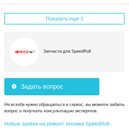
Показать еще 2
Запчасти для SpeedRoll
Задать вопрос
Не всегда нужно обращаться в сервис, вы можете задать
вопрос и получить консультацию экспертов.
Новые заявки на ремонт техники SpeedRoll