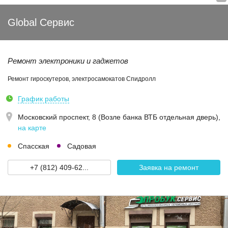
Global Сервис
Ремонт электроники и гаджетов
Ремонт гироскутеров, электросамокатов Спидролл
График работы
Московский проспект, 8 (Возле банка ВТБ отдельная дверь)
,
на карте
Спасская
Садовая
+7 (812) 409-62...
Заявка на ремонт