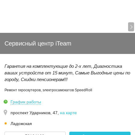
Сервисный центр iTeam
Гарантия на комплектующие до 2-x лет, Диагностика
ваших устройств от 15 минут, Самые Выгодные цены по
городу, Скидки пенсионерам!!!
Ремонт гироскутеров, электросамокатов SpeedRoll
График работы
проспект Ударников, 47
,
на карте
Ладожская