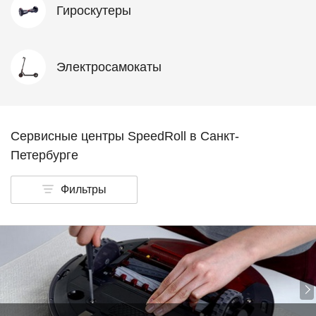
Гироскутеры
Электросамокаты
Сервисные центры SpeedRoll в Санкт-
Петербурге
Фильтры