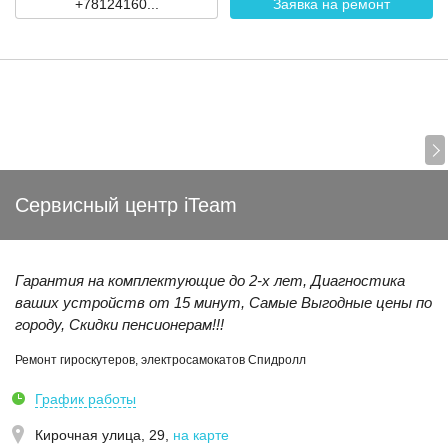
+78124160...
Заявка на ремонт
Сервисный центр iTeam
Гарантия на комплектующие до 2-х лет, Диагностика
ваших устройств от 15 минут, Самые Выгодные цены по
городу, Скидки пенсионерам!!!
Ремонт гироскутеров, электросамокатов Спидролл
График работы
Кирочная улица, 29
,
на карте