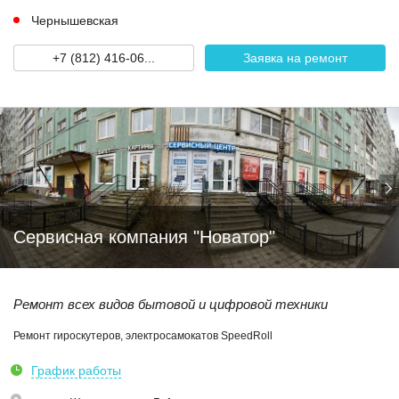
Чернышевская
+7 (812) 416-06...
Заявка на ремонт
Сервисная компания "Новатор"
Ремонт всех видов бытовой и цифровой техники
Ремонт гироскутеров, электросамокатов SpeedRoll
График работы