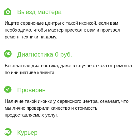
Выезд мастера
Ищите сервисные центры с такой иконкой, если вам
необходимо, чтобы мастер приехал к вам и произвел
ремонт техники на дому.
Диагностика 0 руб.
Бесплатная диагностика, даже в случае отказа от ремонта
по инициативе клиента.
Проверен
Наличие такой иконки у сервисного центра, означает, что
мы лично проверили качество и стоимость
предоставляемых услуг.
Курьер