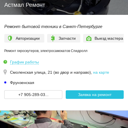
Астмал Ремонт
Ремонт бытовой техники в Санкт-Петербурге
Авторизации
Запчасти
Выезд мастера
Ремонт гироскутеров, электросамокатов Спидролл
График работы
Смоленская улица, 21 (во двор и направо)
,
на карте
Фрунзенская
+7 905-289-03...
Заявка на ремонт