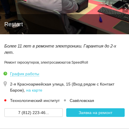
Restart
Более 11 лет в ремонте электроники. Гарантия до 2-х
лет.
Ремонт гироскутеров, электросамокатов SpeedRoll
График работы
2-я Красноармейская улица, 15 (Вход рядом с Контакт
Баром)
,
на карте
Технологический институт
Савёловская
7 (812) 223-46...
Заявка на ремонт