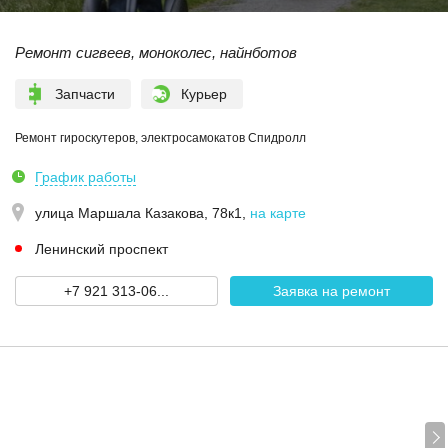
Ремонт сигвеев, моноколес, найнботов
Запчасти
Курьер
Ремонт гироскутеров, электросамокатов Спидролл
График работы
улица Маршала Казакова, 78к1
,
на карте
Ленинский проспект
+7 921 313-06...
Заявка на ремонт