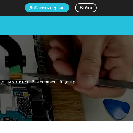
Добавить сервис
Войти
е вы хотите найти сервисный центр.