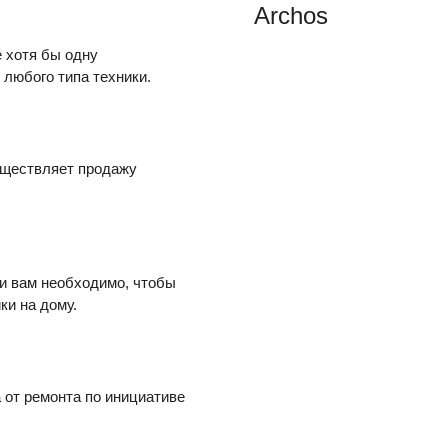
Archos
 хотя бы одну
любого типа техники.
уществляет продажу
ли вам необходимо, чтобы
ки на дому.
 от ремонта по инициативе