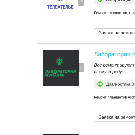
Ремонт планшетов, тел
Заявка на ремон
Лаборатория 
Все ремонтируют 
всему городу!
Диагностика 0
Ремонт планшетов Arc
Заявка на ремон