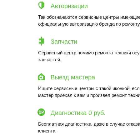
Авторизации
Так обозначаются сервисные центры имеющие
официальную авторизацию бренда по ремонту 
Запчасти
Сервисный центр помимо ремонта техники ос
запчастей.
Выезд мастера
Ищите сервисные центры с такой иконкой, ес
мастер приехал к вам и произвел ремонт техни
Диагностика 0 руб.
Бесплатная диагностика, даже в случае отказа
клиента.