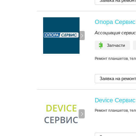
Заявка на ремон
Опора Сервис
Ассоциация серви
Запчасти
Ремонт планшетов, те
Заявка на ремон
Device Сервис
Ремонт планшетов, тел