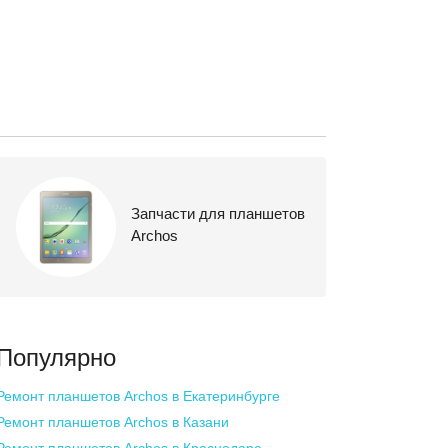
Запчасти для планшетов
Archos
Популярно
Ремонт планшетов Archos
в Екатеринбурге
Ремонт планшетов Archos
в Казани