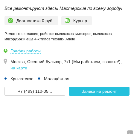
Все ремонтируют здесь! Мастерские по всему городу!
Диагностика 0 руб.
Курьер
Ремонт кофемашин, роботов пылесосов, миксеров, пылесосов,
мясорубок и еще 4-х типов техники Ariete
График работы
Москва,
Осенний бульвар, 7к1 (Мы работаем, звоните!)
,
на карте
Крылатское
Молодёжная
+7 (499) 110-05...
Заявка на ремонт