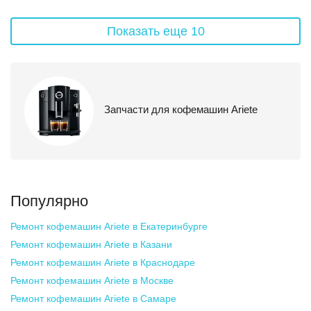
Показать еще 10
Запчасти для кофемашин Ariete
Популярно
Ремонт кофемашин Ariete
в Екатеринбурге
Ремонт кофемашин Ariete
в Казани
Ремонт кофемашин Ariete
в Краснодаре
Ремонт кофемашин Ariete
в Москве
Ремонт кофемашин Ariete
в Самаре