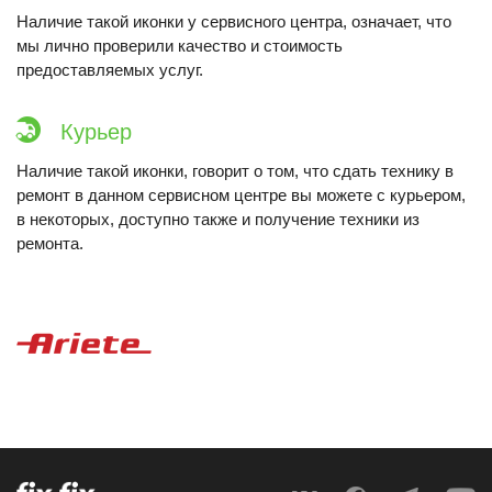
Наличие такой иконки у сервисного центра, означает, что
мы лично проверили качество и стоимость
предоставляемых услуг.
Курьер
Наличие такой иконки, говорит о том, что сдать технику в
ремонт в данном сервисном центре вы можете с курьером,
в некоторых, доступно также и получение техники из
ремонта.