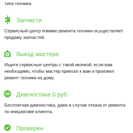
типа техники.
Запчасти
Сервисный центр помимо ремонта техники осуществляет
продажу запчастей.
Выезд мастера
Ищите сервисные центры с такой иконкой, если вам
необходимо, чтобы мастер приехал к вам и произвел
ремонт техники на дому.
Диагностика 0 руб.
Бесплатная диагностика, даже в случае отказа от ремонта
по инициативе клиента.
Проверен