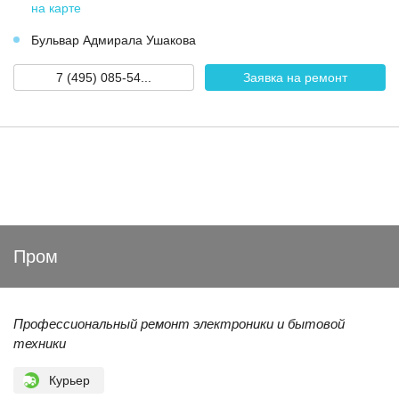
на карте
Бульвар Адмирала Ушакова
7 (495) 085-54...
Заявка на ремонт
Пром
Профессиональный ремонт электроники и бытовой
техники
Курьер