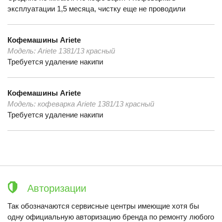
эксплуатации 1,5 месяца, чистку еще не проводили
Кофемашины
Ariete
Модель:
Ariete 1381/13 красный
Требуется удаление накипи
Кофемашины
Ariete
Модель:
кофеварка Ariete 1381/13 красный
Требуется удаление накипи
Авторизации
Так обозначаются сервисные центры имеющие хотя бы
одну официальную авторизацию бренда по ремонту любого