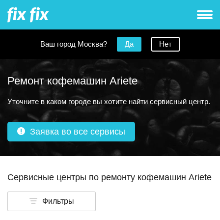
Ваш город Москва?
Да
Нет
Ремонт кофемашин Ariete
Уточните в каком городе вы хотите найти сервисный центр.
Заявка во все сервисы
Сервисные центры по ремонту кофемашин Ariete
Фильтры