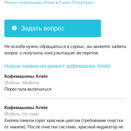
Ремонт кофемашин Ariete
в Санкт-Петербурге
Задать вопрос
Не всегда нужно обращаться в сервис, вы можете задать
вопрос и получить консультацию экспертов.
Новые заявки на ремонт кофемашин Ariete
Кофемашины
Ariete
Модель:
Moderna
Перестала включаться
Кофемашины
Ariete
Модель:
Не знаю
Кнопки панели горят красным цветом (требование очистки
от накипи). После очистки системы, красный индикатор не