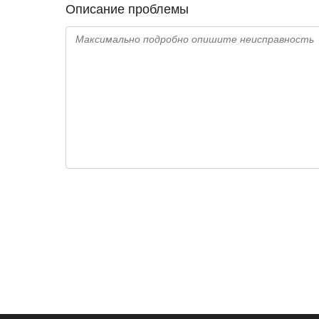
Описание проблемы