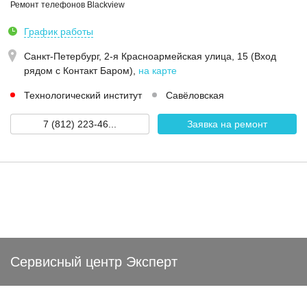
Ремонт телефонов Blackview
График работы
Санкт-Петербург,
2-я Красноармейская улица, 15 (Вход
рядом с Контакт Баром)
,
на карте
Технологический институт
Савёловская
7 (812) 223-46...
Заявка на ремонт
Сервисный центр Эксперт