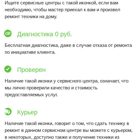
Ищите сервисные центры с такой иконкой, если вам
необходимо, чтобы мастер приехал к вам и произвел
ремонт техники на дому.
Диагностика 0 руб.
Бесплатная диагностика, даже в случае отказа от ремонта
по инициативе клиента.
Проверен
Наличие такой иконки у сервисного центра, означает, что
мы лично проверили качество и стоимость
предоставляемых услуг.
Курьер
Наличие такой иконки, говорит о том, что сдать технику в
ремонт в данном сервисном центре вы можете с курьером,
в некоторых, доступно также и получение техники из