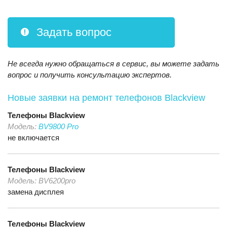
Задать вопрос
Не всегда нужно обращаться в сервис, вы можете задать
вопрос и получить консультацию экспертов.
Новые заявки на ремонт телефонов Blackview
Телефоны
Blackview
Модель:
BV9800 Pro
не включается
Телефоны
Blackview
Модель:
BV6200pro
замена дисплея
Телефоны
Blackview