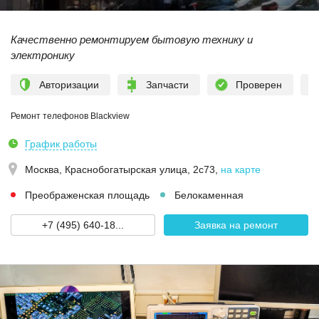
Качественно ремонтируем бытовую технику и
электронику
Авторизации
Запчасти
Проверен
Ремонт телефонов Blackview
График работы
Москва,
Краснобогатырская улица, 2с73
,
на карте
Преображенская площадь
Белокаменная
+7 (495) 640-18...
Заявка на ремонт