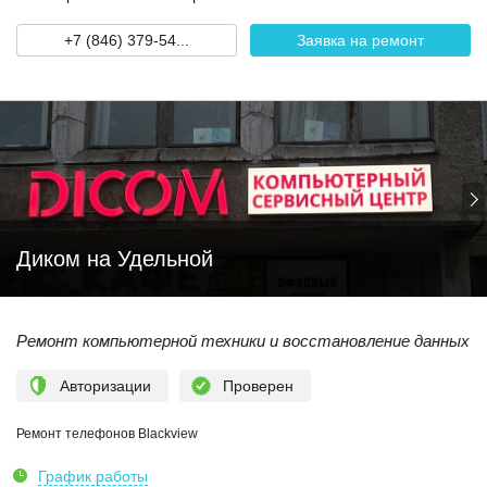
+7 (846) 379-54...
Заявка на ремонт
Диком на Удельной
Ремонт компьютерной техники и восстановление данных
Авторизации
Проверен
Ремонт телефонов Blackview
График работы