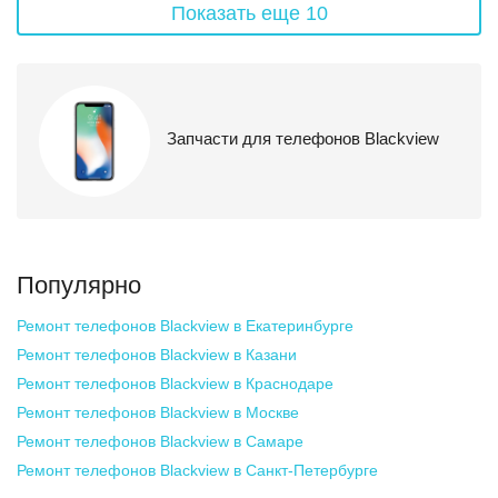
Показать еще 10
Запчасти для телефонов Blackview
Популярно
Ремонт телефонов Blackview
в Екатеринбурге
Ремонт телефонов Blackview
в Казани
Ремонт телефонов Blackview
в Краснодаре
Ремонт телефонов Blackview
в Москве
Ремонт телефонов Blackview
в Самаре
Ремонт телефонов Blackview
в Санкт-Петербурге