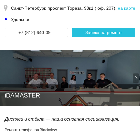
Санкт-Петербург,
проспект Тореза, 98к1 ( оф. 207)
,
на карте
Удельная
+7 (812) 640-09...
Заявка на ремонт
iDAMASTER
Дисплеи и стёкла — наша основная специализация.
Ремонт телефонов Blackview