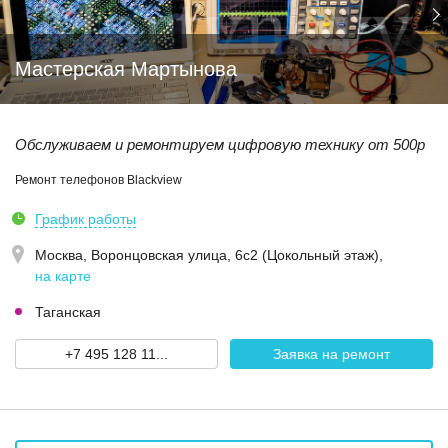
Мастерская Мартынова
Обслуживаем и ремонтируем цифровую технику от 500р
Ремонт телефонов Blackview
График работы
Москва,
Воронцовская улица, 6с2 (Цокольный этаж)
,
на карте
Таганская
+7 495 128 11...
Заявка на ремонт