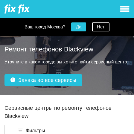
Ваш город Москва?
Да
Нет
Ремонт телефонов Blackview
Уточните в каком городе вы хотите найти сервисный центр.
Заявка во все сервисы
Сервисные центры по ремонту телефонов
Blackview
Фильтры