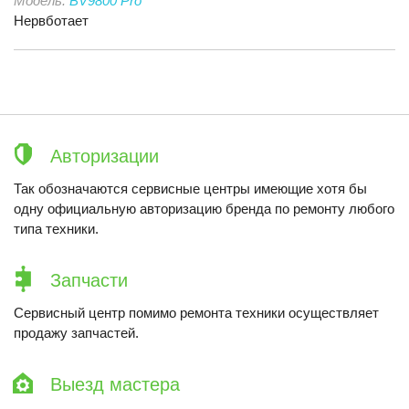
Модель:
BV9800 Pro
Нервботает
Авторизации
Так обозначаются сервисные центры имеющие хотя бы
одну официальную авторизацию бренда по ремонту любого
типа техники.
Запчасти
Сервисный центр помимо ремонта техники осуществляет
продажу запчастей.
Выезд мастера