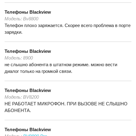
Телефоны
Blackview
Модель:
Bv8800
Телефон плохо заряжается. Скорее всего проблема в порте
зарядки.
Телефоны
Blackview
Модель:
8900
не слышно абонента в штатном режиме. можно вести
диалог только на громкой связи.
Телефоны
Blackview
Модель:
BV8200
НЕ РАБОТАЕТ МИКРОФОН. ПРИ ВЫЗОВЕ НЕ СЛЫШНО
АБОНЕНТА.
Телефоны
Blackview