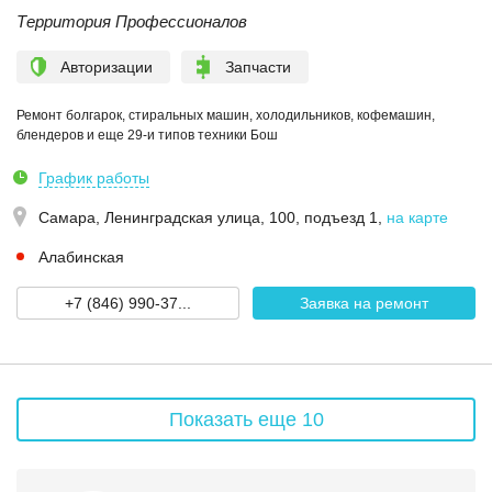
Территория Профессионалов
Авторизации
Запчасти
Ремонт болгарок, стиральных машин, холодильников, кофемашин,
блендеров и еще 29-и типов техники Бош
График работы
Самара,
Ленинградская улица, 100, подъезд 1
,
на карте
Алабинская
+7 (846) 990-37...
Заявка на ремонт
Показать еще 10