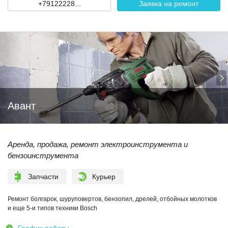
+79122228...
Заявка на ремонт
Авант
Аренда, продажа, ремонт электроинструмента и
бензоинструмента
Запчасти
Курьер
Ремонт болгарок, шуруповертов, бензопил, дрелей, отбойных молотков
и еще 5-и типов техники Bosch