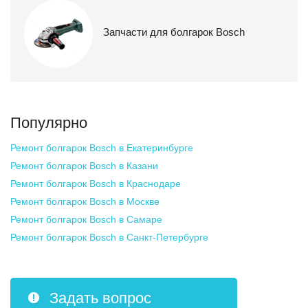
Запчасти для болгарок Bosch
Популярно
Ремонт болгарок Bosch
в Екатеринбурге
Ремонт болгарок Bosch
в Казани
Ремонт болгарок Bosch
в Краснодаре
Ремонт болгарок Bosch
в Москве
Ремонт болгарок Bosch
в Самаре
Ремонт болгарок Bosch
в Санкт-Петербурге
Задать вопрос