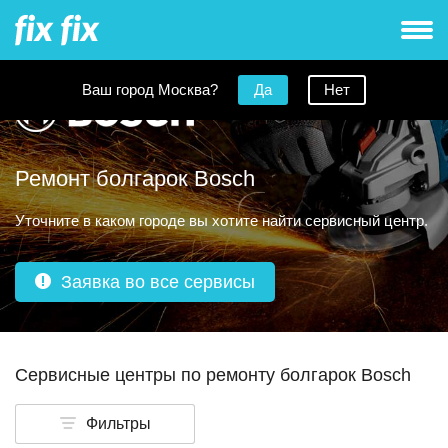
Ваш город Москва?
Да
Нет
Ремонт болгарок Bosch
Уточните в каком городе вы хотите найти сервисный центр.
Заявка во все сервисы
Сервисные центры по ремонту болгарок Bosch
Фильтры