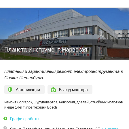
Планета Инструмент Нарвская
Платный и гарантийный ремонт электроинструмента в
Санкт-Петербурге
Авторизации
Выезд мастера
Ремонт болгарок, шуруповертов, бензопил, дрелей, отбойных молотков
и еще 14-и типов техники Bosch
График работы