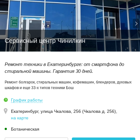
Сервисный центр Чинилкин
Ремонт техники в Екатеринбурге: от смартфона до
стиральной машины. Гарантия 30 дней.
Ремонт болгарок, стиральных машин, кофемашин, блендеров, духовых
шкафов и еще 33-х типов техники Бош
График работы
Екатеринбург,
улица Чкалова, 256 (Чкалова д. 256)
,
на карте
Ботаническая