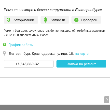
Ремонт электро и бензоинструмента в Екатеринбурге
Авторизации
Запчасти
Проверен
Ремонт болгарок, шуруповертов, бензопил, дрелей, отбойных молотков
и еще 15-и типов техники Bosch
График работы
Екатеринбург,
Краснодарская улица, 16
,
на карте
+7(343)369-32...
Заявка на ремонт