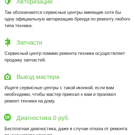
Авторизации
Так обозначаются сервисные центры имеющие хотя бы
одну официальную авторизацию бренда по ремонту любого
типа техники.
Запчасти
Сервисный центр помимо ремонта техники осуществляет
продажу запчастей.
Выезд мастера
Ищите сервисные центры с такой иконкой, если вам
необходимо, чтобы мастер приехал к вам и произвел
ремонт техники на дому.
Диагностика 0 руб.
Бесплатная диагностика, даже в случае отказа от ремонта