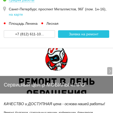
График работы
Санкт-Петербург,
проспект Металлистов, 96Г (пом. 1н-16)
,
на карте
Площадь Ленина
Лесная
+7 (812) 611-10...
Заявка на ремонт
Сервисный центр МОБИЛЫЧ.ПРО
КАЧЕСТВО и ДОСТУПНАЯ цена - основа нашей работы!
Ремонт болгарок, стиральных машин, кофемашин, блендеров,