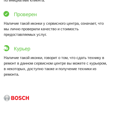
по инициативе клиента.
Проверен
Наличие такой иконки у сервисного центра, означает, что
мы лично проверили качество и стоимость
предоставляемых услуг.
Курьер
Наличие такой иконки, говорит о том, что сдать технику в
ремонт в данном сервисном центре вы можете с курьером,
в некоторых, доступно также и получение техники из
ремонта.