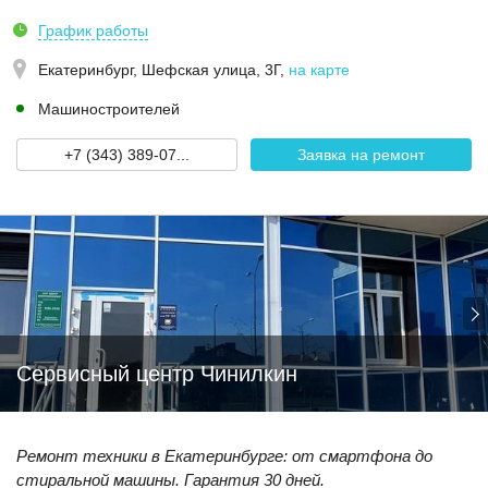
График работы
Екатеринбург,
Шефская улица, 3Г
,
на карте
Машиностроителей
+7 (343) 389-07...
Заявка на ремонт
Сервисный центр Чинилкин
Ремонт техники в Екатеринбурге: от смартфона до
стиральной машины. Гарантия 30 дней.