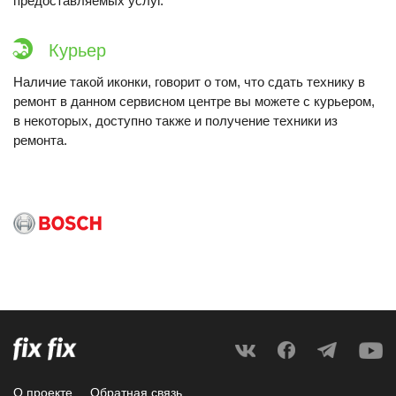
предоставляемых услуг.
Курьер
Наличие такой иконки, говорит о том, что сдать технику в
ремонт в данном сервисном центре вы можете с курьером,
в некоторых, доступно также и получение техники из
ремонта.
О проекте
Обратная связь