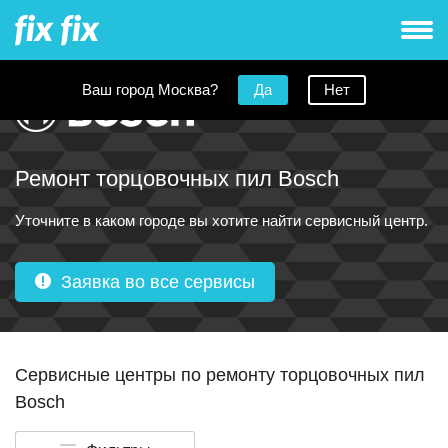
Ваш город Москва?
Да
Нет
Ремонт торцовочных пил Bosch
Уточните в каком городе вы хотите найти сервисный центр.
Заявка во все сервисы
Сервисные центры по ремонту торцовочных пил
Bosch