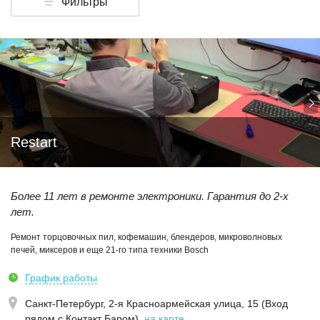
Фильтры
Restart
Более 11 лет в ремонте электроники. Гарантия до 2-х
лет.
Ремонт торцовочных пил, кофемашин, блендеров, микроволновых
печей, миксеров и еще 21-го типа техники Bosch
График работы
Санкт-Петербург,
2-я Красноармейская улица, 15 (Вход
рядом с Контакт Баром)
,
на карте