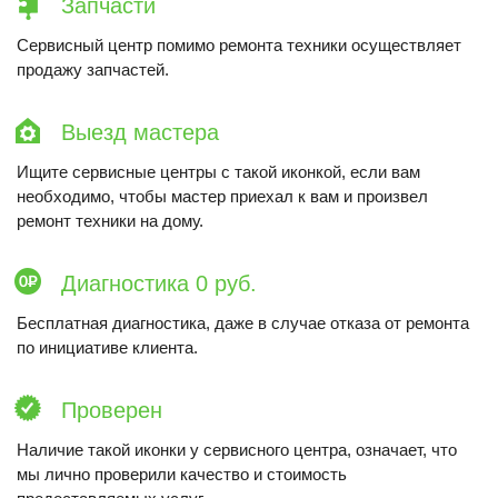
Запчасти
Сервисный центр помимо ремонта техники осуществляет
продажу запчастей.
Выезд мастера
Ищите сервисные центры с такой иконкой, если вам
необходимо, чтобы мастер приехал к вам и произвел
ремонт техники на дому.
Диагностика 0 руб.
Бесплатная диагностика, даже в случае отказа от ремонта
по инициативе клиента.
Проверен
Наличие такой иконки у сервисного центра, означает, что
мы лично проверили качество и стоимость