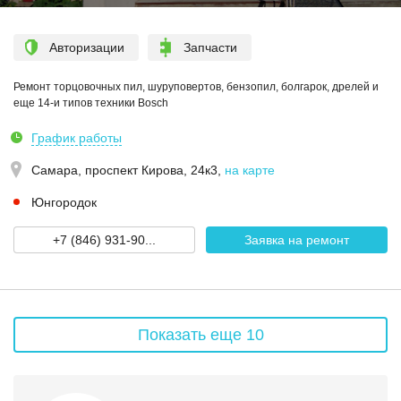
Авторизации
Запчасти
Ремонт торцовочных пил, шуруповертов, бензопил, болгарок, дрелей и
еще 14-и типов техники Bosch
График работы
Самара,
проспект Кирова, 24к3
,
на карте
Юнгородок
+7 (846) 931-90...
Заявка на ремонт
Показать еще 10