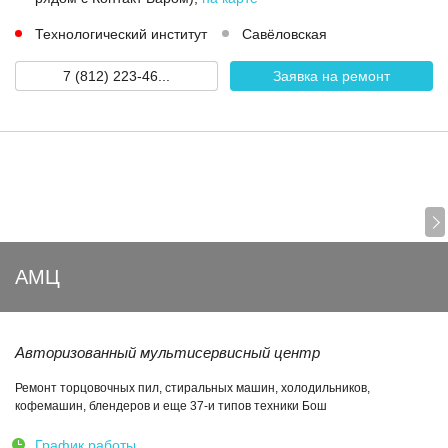
Технологический институт
Савёловская
7 (812) 223-46...
Заявка на ремонт
АМЦ
Авторизованный мультисервисный центр
Ремонт торцовочных пил, стиральных машин, холодильников,
кофемашин, блендеров и еще 37-и типов техники Бош
График работы