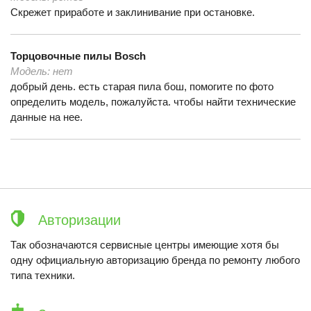
Скрежет приработе и заклинивание при остановке.
Торцовочные пилы
Bosch
Модель:
нет
добрый день. есть старая пила бош, помогите по фото
определить модель, пожалуйста. чтобы найти технические
данные на нее.
Авторизации
Так обозначаются сервисные центры имеющие хотя бы
одну официальную авторизацию бренда по ремонту любого
типа техники.