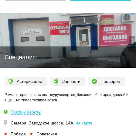
Специалист
Авторизации
Запчасти
Проверен
Ремонт торцовочных пил, шуруповертов, бензопил, болгарок, дрелей и
еще 13-и типов техники Bosch
График работы
Самара,
Заводское шоссе, 14А
,
на карте
Победа
Советская