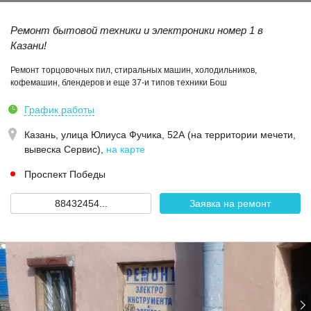
Ремонт бытовой техники и электроники номер 1 в
Казани!
Ремонт торцовочных пил, стиральных машин, холодильников,
кофемашин, блендеров и еще 37-и типов техники Бош
График работы
Казань,
улица Юлиуса Фучика, 52А (на территории мечети,
вывеска Сервис)
,
на карте
Проспект Победы
88432454...
Заявка на ремонт