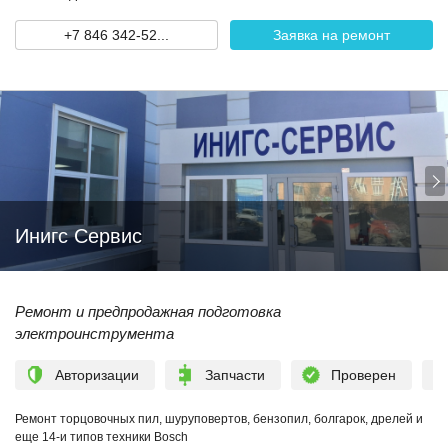
+7 846 342-52...
Заявка на ремонт
Инигс Сервис
Ремонт и предпродажная подготовка
электроинструмента
Авторизации
Запчасти
Проверен
Ремонт торцовочных пил, шуруповертов, бензопил, болгарок, дрелей и
еще 14-и типов техники Bosch