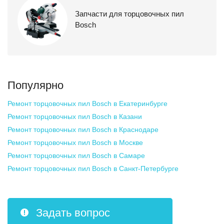
Запчасти для торцовочных пил
Bosch
Популярно
Ремонт торцовочных пил Bosch
в Екатеринбурге
Ремонт торцовочных пил Bosch
в Казани
Ремонт торцовочных пил Bosch
в Краснодаре
Ремонт торцовочных пил Bosch
в Москве
Ремонт торцовочных пил Bosch
в Самаре
Ремонт торцовочных пил Bosch
в Санкт-Петербурге
Задать вопрос