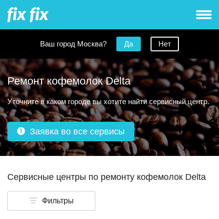
Ваш город Москва?
Да
Нет
Ремонт кофемолок Delta
Уточните в каком городе вы хотите найти сервисный центр.
Заявка во все сервисы
Сервисные центры по ремонту кофемолок Delta
Фильтры