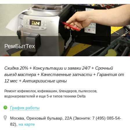
РемБытТех
Скидка 20% + Консультации и заявки 24/7 + Срочный
выезд мастера + Качественные запчасти + Гарантия от
12 мес + Антикризисные цены
Ремонт кофемолок, кофемашин, блендеров, пылесосов,
водонагревателей и еще 5-и типов техники Delta
График работы
Москва,
Ореховый бульвар, 22А (Звoнитe: 7 (495) 085-54-
82)
,
на карте