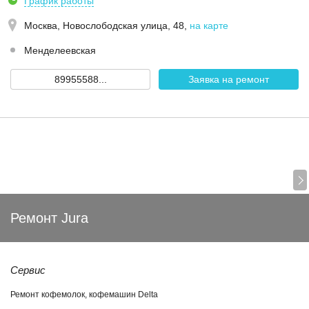
График работы
Москва,
Новослободская улица, 48
,
на карте
Менделеевская
89955588...
Заявка на ремонт
Ремонт Jura
Сервис
Ремонт кофемолок, кофемашин Delta