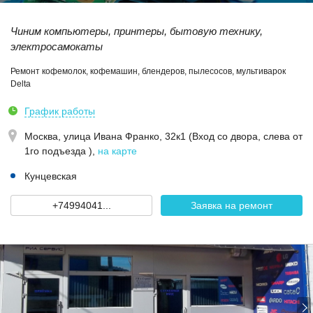
Чиним компьютеры, принтеры, бытовую технику,
электросамокаты
Ремонт кофемолок, кофемашин, блендеров, пылесосов, мультиварок
Delta
График работы
Москва,
улица Ивана Франко, 32к1 (Вход со двора, слева от
1го подъезда )
,
на карте
Кунцевская
+74994041...
Заявка на ремонт