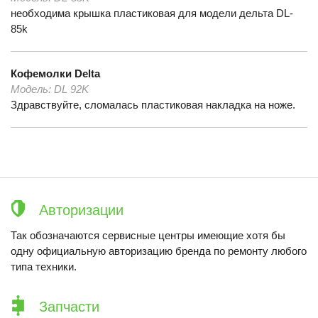
необходима крышка пластиковая для модели дельта DL-
85k
Кофемолки
Delta
Модель:
DL 92K
Здравствуйте, сломалась пластиковая накладка на ноже.
Авторизации
Так обозначаются сервисные центры имеющие хотя бы
одну официальную авторизацию бренда по ремонту любого
типа техники.
Запчасти