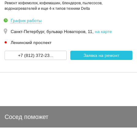
Ремонт кофемолок, кофемашин, блендеров, пылесосов,
водонагревателей и еще 4-х типов техники Delta
График работы
Санкт-Петербург,
бульвар Новаторов, 11
,
на карте
Ленинский проспект
+7 (812) 372-23...
Заявка на ремонт
Сосед поможет