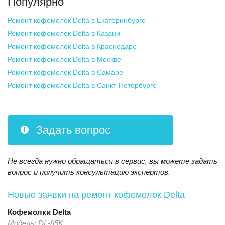
Популярно
Ремонт кофемолок Delta
в Екатеринбурге
Ремонт кофемолок Delta
в Казани
Ремонт кофемолок Delta
в Краснодаре
Ремонт кофемолок Delta
в Москве
Ремонт кофемолок Delta
в Самаре
Ремонт кофемолок Delta
в Санкт-Петербурге
Задать вопрос
Не всегда нужно обращаться в сервис, вы можете задать
вопрос и получить консультацию экспертов.
Новые заявки на ремонт кофемолок Delta
Кофемолки
Delta
Модель:
DL-85K