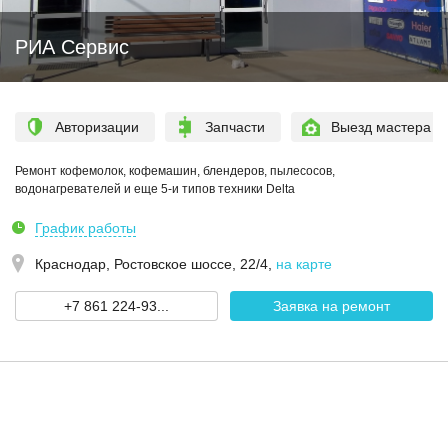
РИА Сервис
Авторизации
Запчасти
Выезд мастера
Ремонт кофемолок, кофемашин, блендеров, пылесосов,
водонагревателей и еще 5-и типов техники Delta
График работы
Краснодар,
Ростовское шоссе, 22/4
,
на карте
+7 861 224-93...
Заявка на ремонт