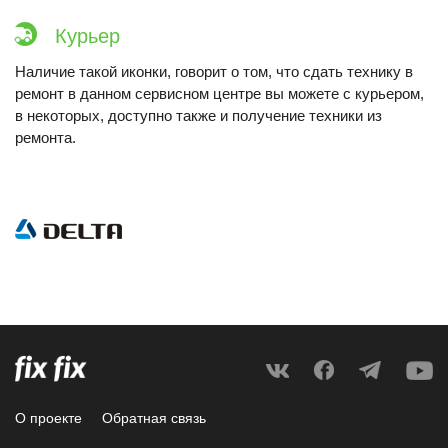
Курьер
Наличие такой иконки, говорит о том, что сдать технику в
ремонт в данном сервисном центре вы можете с курьером,
в некоторых, доступно также и получение техники из
ремонта.
О проекте
Обратная связь