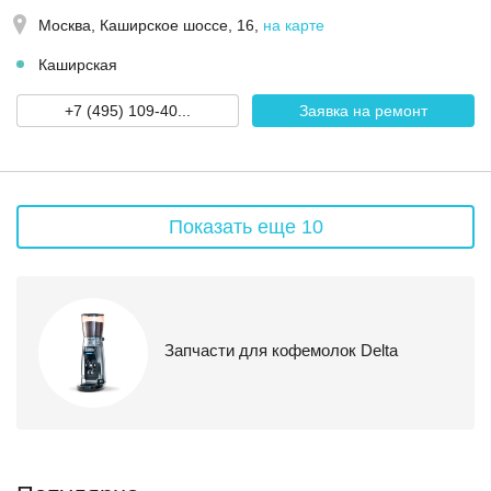
Москва,
Каширское шоссе, 16
,
на карте
Каширская
+7 (495) 109-40...
Заявка на ремонт
Показать еще 10
Запчасти для кофемолок Delta