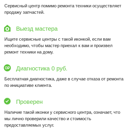
Сервисный центр помимо ремонта техники осуществляет
продажу запчастей.
Выезд мастера
Ищите сервисные центры с такой иконкой, если вам
необходимо, чтобы мастер приехал к вам и произвел
ремонт техники на дому.
Диагностика 0 руб.
Бесплатная диагностика, даже в случае отказа от ремонта
по инициативе клиента.
Проверен
Наличие такой иконки у сервисного центра, означает, что
мы лично проверили качество и стоимость
предоставляемых услуг.