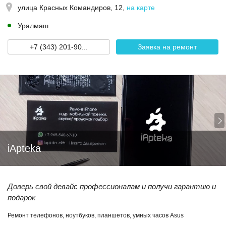
улица Красных Командиров, 12
,
на карте
Уралмаш
+7 (343) 201-90...
Заявка на ремонт
iApteka
Доверь свой девайс профессионалам и получи гарантию и
подарок
Ремонт телефонов, ноутбуков, планшетов, умных часов Asus