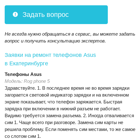
Задать вопрос
Не всегда нужно обращаться в сервис, вы можете задать
вопрос и получить консультацию экспертов.
Заявки на ремонт телефонов Asus
в Екатеринбурге
Телефоны
Asus
Модель:
Rog phone 5
Здравствуйте. 1. В последнее время не во время зарядки
загорается световой индикатор зарядки и на включенном
экране показывает, что телефон заряжается. Быстрая
зарядка при включении в нижний разъем не работает.
Видимо требуется замена разъема. 2. Иногда отваливается
сим 1. Чаще всего при разговоре. Замена сим карты не
решила проблему. Если поменять сим местами, то же самое
со слотом сим 1.