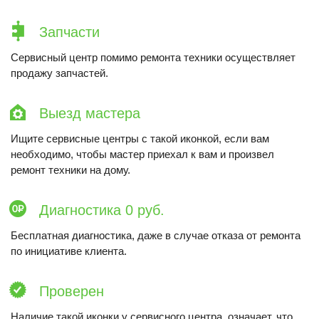
Запчасти
Сервисный центр помимо ремонта техники осуществляет
продажу запчастей.
Выезд мастера
Ищите сервисные центры с такой иконкой, если вам
необходимо, чтобы мастер приехал к вам и произвел
ремонт техники на дому.
Диагностика 0 руб.
Бесплатная диагностика, даже в случае отказа от ремонта
по инициативе клиента.
Проверен
Наличие такой иконки у сервисного центра, означает, что