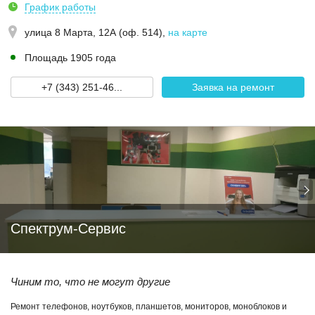
График работы
улица 8 Марта, 12А (оф. 514)
,
на карте
Площадь 1905 года
+7 (343) 251-46...
Заявка на ремонт
Спектрум-Сервис
Чиним то, что не могут другие
Ремонт телефонов, ноутбуков, планшетов, мониторов, моноблоков и