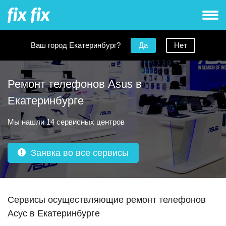
Ваш город Екатеринбург?
Да
Нет
Ремонт телефонов Asus в
Екатеринбурге
Мы нашли 14 сервисных центров
Заявка во все сервисы
Сервисы осуществляющие ремонт телефонов
Асус в Екатеринбурге