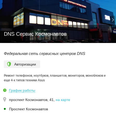
DNS Сервис Космонавтов
Федеральная сеть сервисных центров DNS
Авторизации
Ремонт телефонов, ноутбуков, планшетов, мониторов, моноблоков и
еще 4-х типов техники Asus
График работы
проспект Космонавтов, 41
,
на карте
Проспект Космонавтов