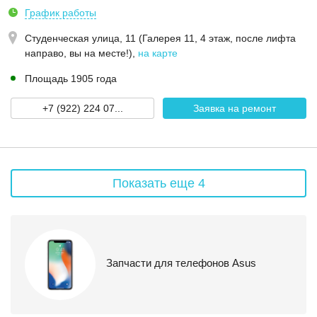
График работы
Студенческая улица, 11 (Галерея 11, 4 этаж, после лифта
направо, вы на месте!)
,
на карте
Площадь 1905 года
+7 (922) 224 07...
Заявка на ремонт
Показать еще 4
Запчасти для телефонов Asus