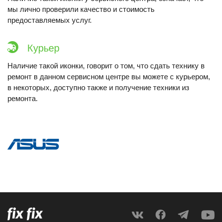
мы лично проверили качество и стоимость
предоставляемых услуг.
Курьер
Наличие такой иконки, говорит о том, что сдать технику в
ремонт в данном сервисном центре вы можете с курьером,
в некоторых, доступно также и получение техники из
ремонта.