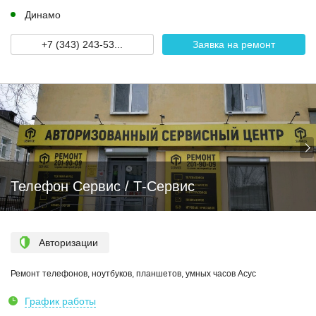
Динамо
+7 (343) 243-53...
Заявка на ремонт
Телефон Сервис / Т-Сервис
Авторизации
Ремонт телефонов, ноутбуков, планшетов, умных часов Асус
График работы