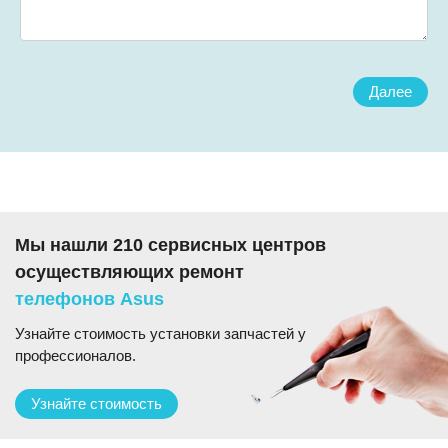
Далее
Мы нашли 210 сервисных центров
осуществляющих ремонт
телефонов Asus
Узнайте стоимость установки запчастей у
профессионалов.
Узнайте стоимость