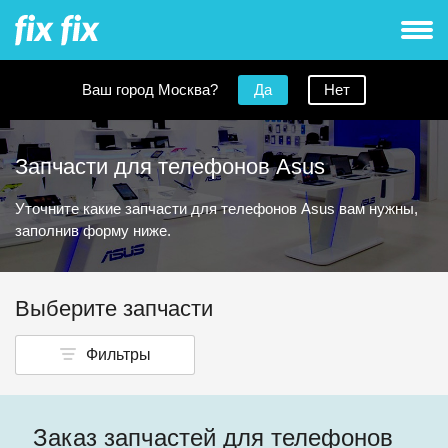
Ваш город Москва?
Да
Нет
Запчасти для телефонов Asus
Уточните какие запчасти для телефонов Asus вам нужны,
заполнив форму ниже.
Выберите запчасти
Фильтры
Заказ запчастей для телефонов