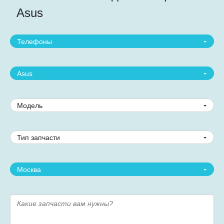
Asus
Телефоны
Asus
Модель
Тип запчасти
Москва