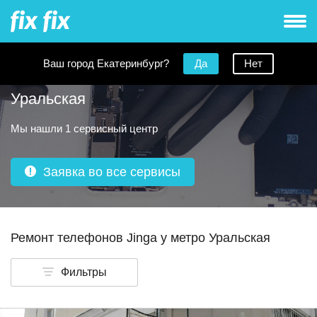
Ваш город Екатеринбург?
Да
Нет
Ремонт телефонов Jinga рядом с метро
Уральская
Мы нашли 1 сервисный центр
Заявка во все сервисы
Ремонт телефонов Jinga у метро Уральская
Фильтры