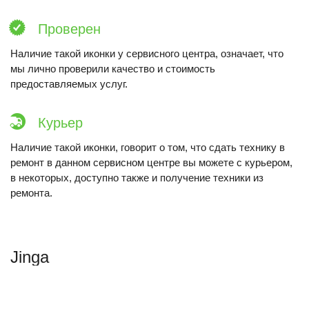
Проверен
Наличие такой иконки у сервисного центра, означает, что
мы лично проверили качество и стоимость
предоставляемых услуг.
Курьер
Наличие такой иконки, говорит о том, что сдать технику в
ремонт в данном сервисном центре вы можете с курьером,
в некоторых, доступно также и получение техники из
ремонта.
Jinga