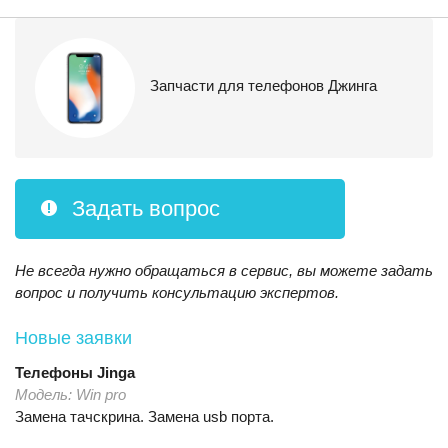
Запчасти для телефонов Джинга
Задать вопрос
Не всегда нужно обращаться в сервис, вы можете задать
вопрос и получить консультацию экспертов.
Новые заявки
Телефоны
Jinga
Модель:
Win pro
Замена тачскрина. Замена usb порта.