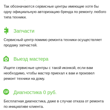
Так обозначаются сервисные центры имеющие хотя бы
одну официальную авторизацию бренда по ремонту любого
типа техники.
Запчасти
Сервисный центр помимо ремонта техники осуществляет
продажу запчастей.
Выезд мастера
Ищите сервисные центры с такой иконкой, если вам
необходимо, чтобы мастер приехал к вам и произвел
ремонт техники на дому.
Диагностика 0 руб.
Бесплатная диагностика, даже в случае отказа от ремонта
по инициативе клиента.