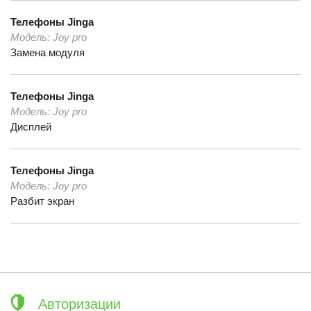
Телефоны
Jinga
Модель:
Joy pro
Замена модуля
Телефоны
Jinga
Модель:
Joy pro
Дисплей
Телефоны
Jinga
Модель:
Joy pro
Разбит экран
Авторизации