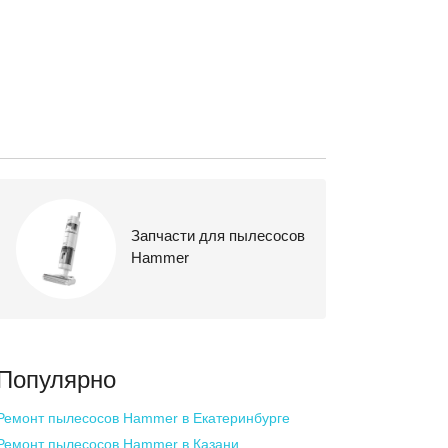
Запчасти для пылесосов
Hammer
Популярно
Ремонт пылесосов Hammer
в Екатеринбурге
Ремонт пылесосов Hammer
в Казани