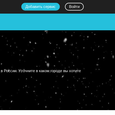
Добавить сервис
Войти
России. Уточните в каком городе вы хотите