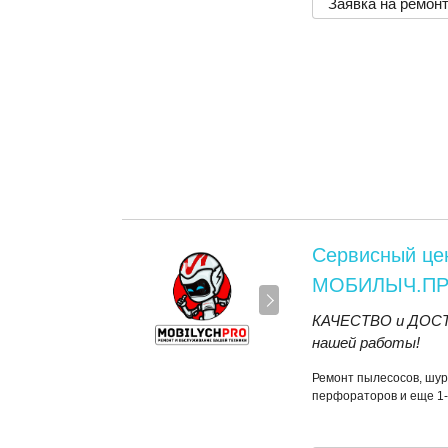
Заявка на ремон
Сервисный це
МОБИЛЫЧ.П
КАЧЕСТВО и ДОСТУ
нашей работы!
Ремонт пылесосов, шур
перфораторов и еще 1-