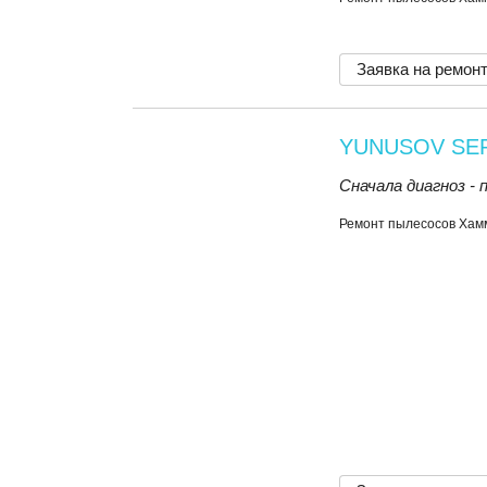
Заявка на ремон
YUNUSOV SE
Сначала диагноз -
Ремонт пылесосов Хам