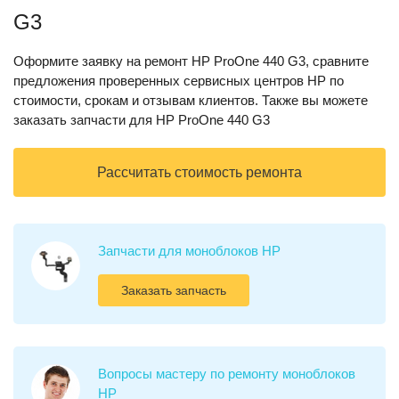
G3
Оформите заявку на ремонт HP ProOne 440 G3, сравните
предложения проверенных сервисных центров HP по
стоимости, срокам и отзывам клиентов. Также вы можете
заказать запчасти для HP ProOne 440 G3
Рассчитать стоимость ремонта
Запчасти для моноблоков HP
Заказать запчасть
Вопросы мастеру по ремонту моноблоков
HP