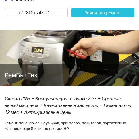
+7 (812) 748-21...
Заявка на ремонт
РемБытТех
Скидка 20% + Консультации и заявки 24/7 + Срочный
выезд мастера + Качественные запчасти + Гарантия от
12 мес + Антикризисные цены
Ремонт моноблоков, ноутбуков, принтеров, мониторов, портативных
колонок и еще 5-и типов техники HP