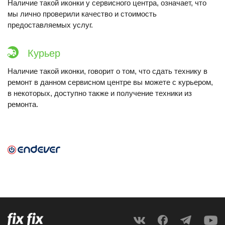
Наличие такой иконки у сервисного центра, означает, что
мы лично проверили качество и стоимость
предоставляемых услуг.
Курьер
Наличие такой иконки, говорит о том, что сдать технику в
ремонт в данном сервисном центре вы можете с курьером,
в некоторых, доступно также и получение техники из
ремонта.