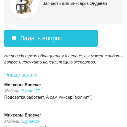
Запчасти для миксеров Эндевер
Задать вопрос
Не всегда нужно обращаться в сервис, вы можете задать
вопрос и получить консультацию экспертов.
Новые заявки
Миксеры
Endever
Модель:
Sigma-17
Подсветка работает. А сам миксер "молчит"(
Миксеры
Endever
Модель:
Sigma-19