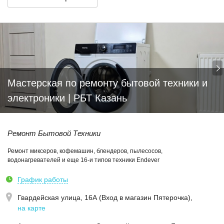
Мастерская по ремонту бытовой техники и
электроники | РБТ Казань
Ремонт Бытовой Техники
Ремонт миксеров, кофемашин, блендеров, пылесосов,
водонагревателей и еще 16-и типов техники Endever
График работы
Гвардейская улица, 16А (Вход в магазин Пятерочка)
,
на карте