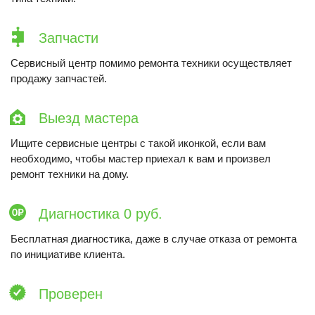
Запчасти
Сервисный центр помимо ремонта техники осуществляет
продажу запчастей.
Выезд мастера
Ищите сервисные центры с такой иконкой, если вам
необходимо, чтобы мастер приехал к вам и произвел
ремонт техники на дому.
Диагностика 0 руб.
Бесплатная диагностика, даже в случае отказа от ремонта
по инициативе клиента.
Проверен