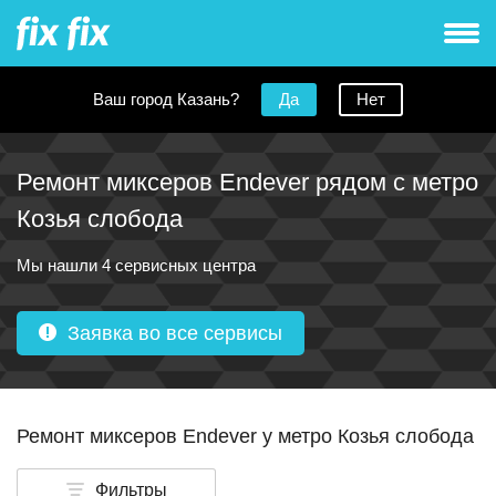
Ваш город Казань?
Да
Нет
Ремонт миксеров Endever рядом с метро
Козья слобода
Мы нашли 4 сервисных центра
Заявка во все сервисы
Ремонт миксеров Endever у метро Козья слобода
Фильтры