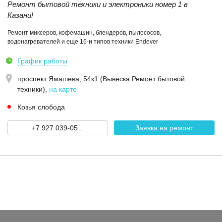
Ремонт бытовой техники и электроники номер 1 в
Казани!
Ремонт миксеров, кофемашин, блендеров, пылесосов,
водонагревателей и еще 16-и типов техники Endever
График работы
проспект Ямашева, 54к1 (Вывеска Ремонт бытовой
техники)
,
на карте
Козья слобода
+7 927 039-05...
Заявка на ремонт